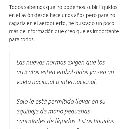
Todos sabemos que no podemos subir líquidos
en el avión desde hace unos años pero para no
cagarla en el aeropuerto, he buscado un poco
más de información que creo que es importante
para todos.
Las nuevas normas exigen que los
artículos esten embolsados ya sea un
vuelo nacional o internacional.
Solo le está permitido llevar en su
equipaje de mano pequeñas
cantidades de líquidos. Estos líquidos