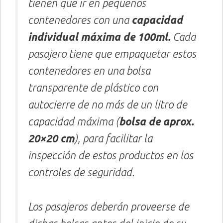
tienen que ir en pequeños
contenedores con una
capacidad
individual máxima de 100ml.
Cada
pasajero tiene que empaquetar estos
contenedores en una bolsa
transparente de plástico con
autocierre de no más de un litro de
capacidad máxima (
bolsa de aprox.
20×20 cm
), para facilitar la
inspección de estos productos en los
controles de seguridad.
Los pasajeros deberán proveerse de