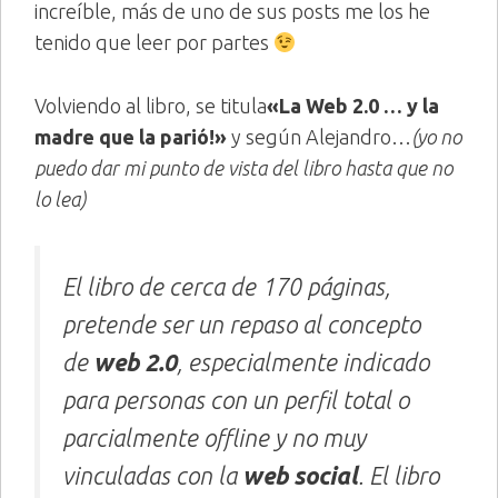
increíble, más de uno de sus posts me los he
tenido que leer por partes
Volviendo al libro, se titula
«La Web 2.0 … y la
madre que la parió!»
y según Alejandro…
(yo no
puedo dar mi punto de vista del libro hasta que no
lo lea)
El libro de cerca de 170 páginas,
pretende ser un repaso al concepto
de
web 2.0
, especialmente indicado
para personas con un perfil total o
parcialmente offline y no muy
vinculadas con la
web social
. El libro