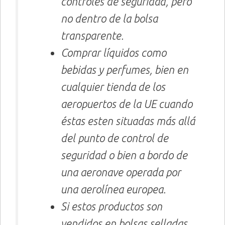
controles de seguridad, pero
no dentro de la bolsa
transparente.
Comprar líquidos como
bebidas y perfumes, bien en
cualquier tienda de los
aeropuertos de la UE cuando
éstas esten situadas más allá
del punto de control de
seguridad o bien a bordo de
una aeronave operada por
una aerolínea europea.
Si estos productos son
vendidos en bolsas selladas,