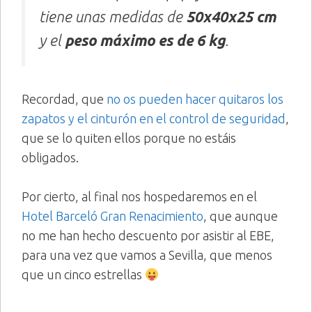
tiene unas medidas de
50x40x25 cm
y el
peso máximo es de 6 kg
.
Recordad, que
no os pueden hacer quitaros los
zapatos y el cinturón en el control de seguridad
,
que se lo quiten ellos porque no estáis
obligados.
Por cierto, al final nos hospedaremos en el
Hotel Barceló Gran Renacimiento
, que aunque
no me han hecho descuento por asistir al EBE,
para una vez que vamos a Sevilla, que menos
que un cinco estrellas