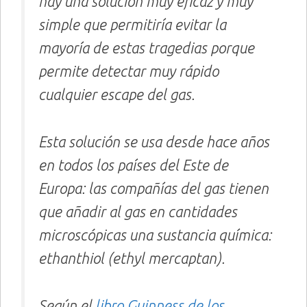
hay una solución muy eficaz y muy
simple que permitiría evitar la
mayoría de estas tragedias porque
permite detectar muy rápido
cualquier escape del gas.
Esta solución se usa desde hace años
en todos los países del Este de
Europa: las compañías del gas tienen
que añadir al gas en cantidades
microscópicas una sustancia química:
ethanthiol (ethyl mercaptan).
Según el
libro Guinness de los