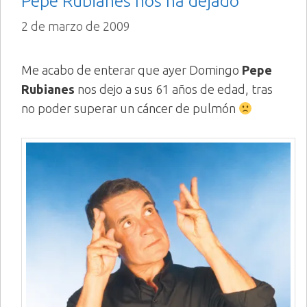
Pepe Rubianes nos ha dejado
2 de marzo de 2009
Me acabo de enterar que ayer Domingo
Pepe
Rubianes
nos dejo a sus 61 años de edad, tras
no poder superar un cáncer de pulmón