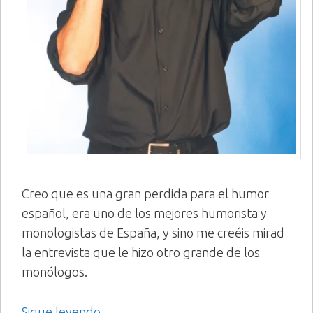
Creo que es una gran perdida para el humor
español, era uno de los mejores humorista y
monologistas de España, y sino me creéis mirad
la entrevista que le hizo otro grande de los
monólogos.
Sigue leyendo →