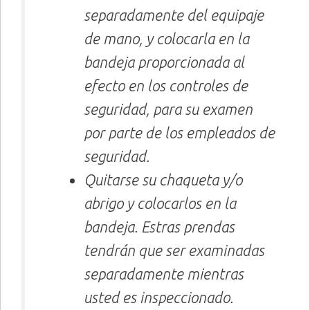
separadamente del equipaje
de mano, y colocarla en la
bandeja proporcionada al
efecto en los controles de
seguridad, para su examen
por parte de los empleados de
seguridad.
Quitarse su chaqueta y/o
abrigo y colocarlos en la
bandeja. Estras prendas
tendrán que ser examinadas
separadamente mientras
usted es inspeccionado.