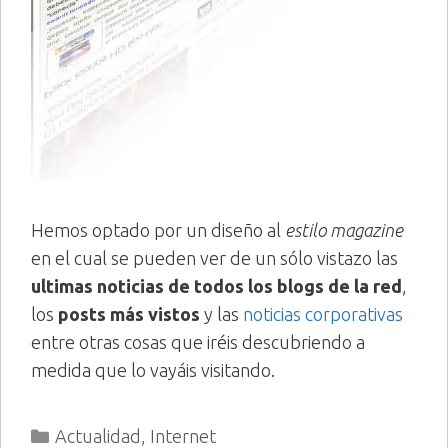
Hemos optado por un diseño al
estilo magazine
en el cual se pueden ver de un sólo vistazo las
ultimas noticias de todos los blogs de la red
,
los
posts más vistos
y las
noticias corporativas
entre otras cosas que iréis descubriendo a
medida que lo vayáis visitando.
Categorías
Actualidad
,
Internet