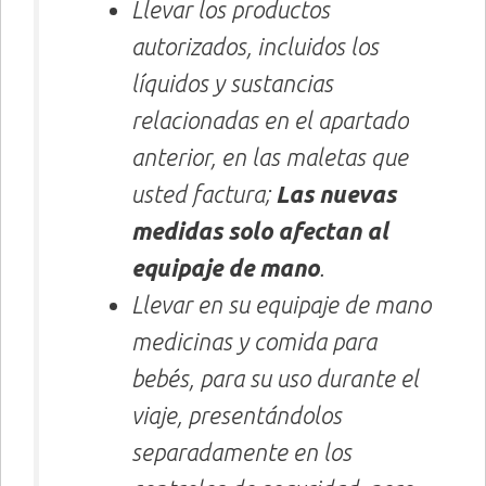
Llevar los productos
autorizados, incluidos los
líquidos y sustancias
relacionadas en el apartado
anterior, en las maletas que
usted factura;
Las nuevas
medidas solo afectan al
equipaje de mano
.
Llevar en su equipaje de mano
medicinas y comida para
bebés, para su uso durante el
viaje, presentándolos
separadamente en los