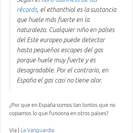
récords
, el ethanthiol es la sustancia
que huele más fuerte en la
naturaleza. Cualquier niño en países
del Este europeo puede detectar
hasta pequeños escapes del gas
porque huele muy fuerte y es
desagradable. Por el contrario, en
España el gas casi no tiene olor.
¿Por que en España somos tan tontos que no
copiamos lo que funciona en otros países?
Vía |
La Vanguardia