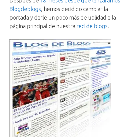
Después de
18 meses desde que lanzaramos
Blogdeblogs
, hemos decidido cambiar la
portada y darle un poco más de utilidad a la
página principal de nuestra
red de blogs
.