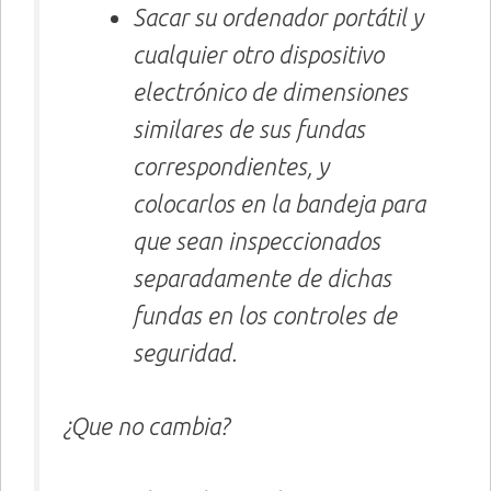
Sacar su ordenador portátil y
cualquier otro dispositivo
electrónico de dimensiones
similares de sus fundas
correspondientes, y
colocarlos en la bandeja para
que sean inspeccionados
separadamente de dichas
fundas en los controles de
seguridad.
¿Que no cambia?