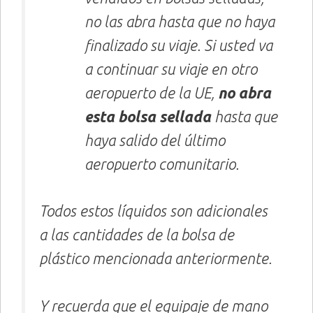
no las abra hasta que no haya
finalizado su viaje. Si usted va
a continuar su viaje en otro
aeropuerto de la UE,
no abra
esta bolsa sellada
hasta que
haya salido del último
aeropuerto comunitario.
Todos estos líquidos son adicionales
a las cantidades de la bolsa de
plástico mencionada anteriormente.
Y recuerda que el equipaje de mano