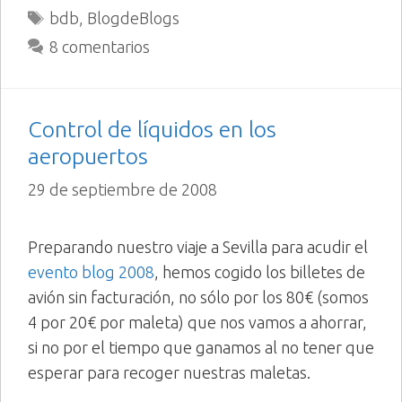
Etiquetas
bdb
,
BlogdeBlogs
8 comentarios
Control de líquidos en los
aeropuertos
29 de septiembre de 2008
Preparando nuestro viaje a Sevilla para acudir el
evento blog 2008
, hemos cogido los billetes de
avión sin facturación, no sólo por los 80€ (somos
4 por 20€ por maleta) que nos vamos a ahorrar,
si no por el tiempo que ganamos al no tener que
esperar para recoger nuestras maletas.