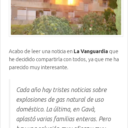
Acabo de leer una noticia en
La Vanguardia
que
he decidido compartirla con todos, ya que me ha
parecido muy interesante.
Cada año hay tristes noticias sobre
explosiones de gas natural de uso
doméstico. La última, en Gavà,
aplastó varias familias enteras. Pero