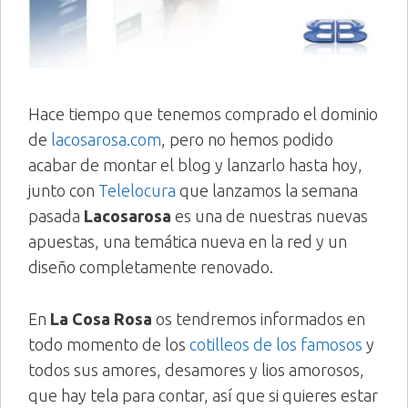
Hace tiempo que tenemos comprado el dominio
de
lacosarosa.com
, pero no hemos podido
acabar de montar el blog y lanzarlo hasta hoy,
junto con
Telelocura
que lanzamos la semana
pasada
Lacosarosa
es una de nuestras nuevas
apuestas, una temática nueva en la red y un
diseño completamente renovado.
En
La Cosa Rosa
os tendremos informados en
todo momento de los
cotilleos de los famosos
y
todos sus amores, desamores y lios amorosos,
que hay tela para contar, así que si quieres estar