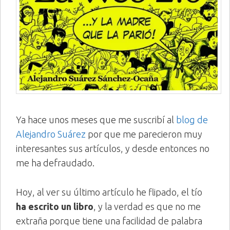
Ya hace unos meses que me suscribí al
blog de
Alejandro Suárez
por que me parecieron muy
interesantes sus artículos, y desde entonces no
me ha defraudado.
Hoy, al ver su último artículo he flipado, el tío
ha escrito un libro
, y la verdad es que no me
extraña porque tiene una facilidad de palabra