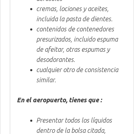
cremas, lociones y aceites,
incluida la pasta de dientes.
contenidos de contenedores
presurizados, incluido espuma
de afeitar, otras espumas y
desodorantes.
cualquier otro de consistencia
similar.
En el aeropuerto, tienes que :
Presentar todos los líquidos
dentro de la bolsa citada,