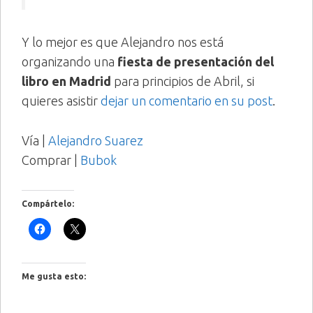
Y lo mejor es que Alejandro nos está
organizando una
fiesta de presentación del
libro en Madrid
para principios de Abril, si
quieres asistir
dejar un comentario en su post
.
Vía |
Alejandro Suarez
Comprar |
Bubok
Compártelo:
Me gusta esto: