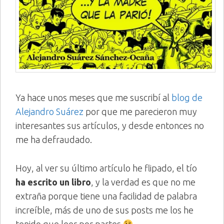
Ya hace unos meses que me suscribí al
blog de
Alejandro Suárez
por que me parecieron muy
interesantes sus artículos, y desde entonces no
me ha defraudado.
Hoy, al ver su último artículo he flipado, el tío
ha escrito un libro
, y la verdad es que no me
extraña porque tiene una facilidad de palabra
increíble, más de uno de sus posts me los he