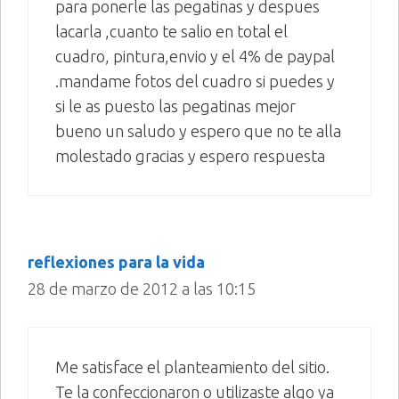
para ponerle las pegatinas y despues
lacarla ,cuanto te salio en total el
cuadro, pintura,envio y el 4% de paypal
.mandame fotos del cuadro si puedes y
si le as puesto las pegatinas mejor
bueno un saludo y espero que no te alla
molestado gracias y espero respuesta
reflexiones para la vida
28 de marzo de 2012 a las 10:15
Me satisface el planteamiento del sitio.
Te la confeccionaron o utilizaste algo ya