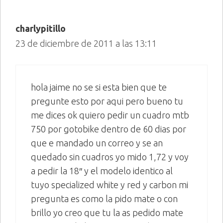
charlypitillo
23 de diciembre de 2011 a las 13:11
hola jaime no se si esta bien que te
pregunte esto por aqui pero bueno tu
me dices ok quiero pedir un cuadro mtb
750 por gotobike dentro de 60 dias por
que e mandado un correo y se an
quedado sin cuadros yo mido 1,72 y voy
a pedir la 18″ y el modelo identico al
tuyo specialized white y red y carbon mi
pregunta es como la pido mate o con
brillo yo creo que tu la as pedido mate