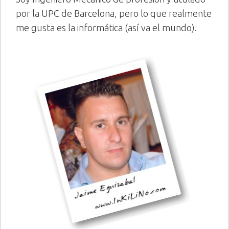
por la UPC de Barcelona, pero lo que realmente
me gusta es la informática (así va el mundo).