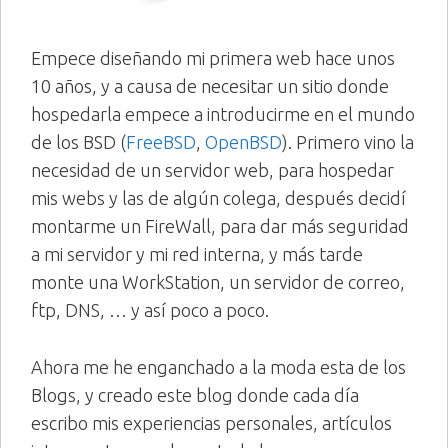
Empece diseñando mi primera web hace unos
10 años, y a causa de necesitar un sitio donde
hospedarla empece a introducirme en el mundo
de los BSD (
FreeBSD
,
OpenBSD
). Primero vino la
necesidad de un servidor web, para hospedar
mis webs y las de algún colega, después decidí
montarme un FireWall, para dar más seguridad
a mi servidor y mi red interna, y más tarde
monte una WorkStation, un servidor de correo,
ftp, DNS, … y así poco a poco.
Ahora me he enganchado a la moda esta de los
Blogs, y creado este blog donde cada día
escribo mis experiencias personales, artículos