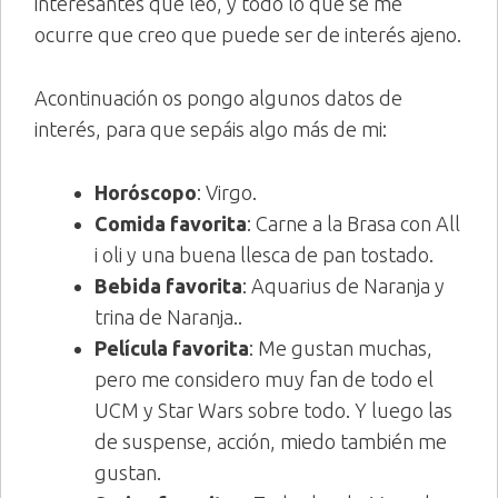
interesantes que leo, y todo lo que se me
ocurre que creo que puede ser de interés ajeno.
Acontinuación os pongo algunos datos de
interés, para que sepáis algo más de mi:
Horóscopo
: Virgo.
Comida favorita
: Carne a la Brasa con All
i oli y una buena llesca de pan tostado.
Bebida favorita
: Aquarius de Naranja y
trina de Naranja..
Película favorita
: Me gustan muchas,
pero me considero muy fan de todo el
UCM y Star Wars sobre todo. Y luego las
de suspense, acción, miedo también me
gustan.