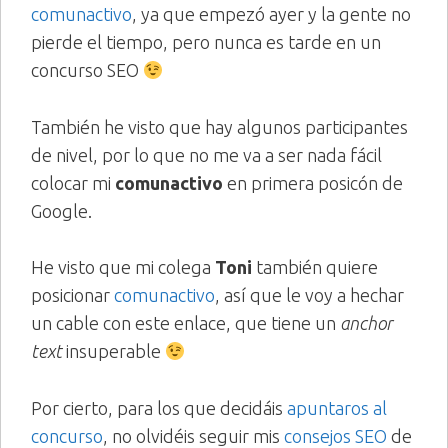
comunactivo
, ya que empezó ayer y la gente no
pierde el tiempo, pero nunca es tarde en un
concurso SEO
También he visto que hay algunos participantes
de nivel, por lo que no me va a ser nada fácil
colocar mi
comunactivo
en primera posicón de
Google.
He visto que mi colega
Toni
también quiere
posicionar
comunactivo
, así que le voy a hechar
un cable con este enlace, que tiene un
anchor
text
insuperable
Por cierto, para los que decidáis
apuntaros al
concurso
, no olvidéis seguir mis
consejos SEO
de