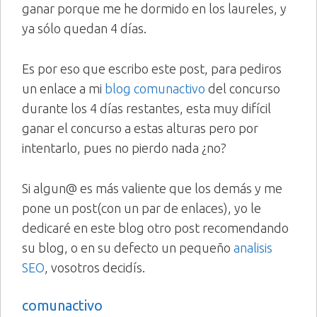
ganar porque me he dormido en los laureles, y
ya sólo quedan 4 días.
Es por eso que escribo este post, para pediros
un enlace a mi
blog comunactivo
del concurso
durante los 4 días restantes, esta muy difícil
ganar el concurso a estas alturas pero por
intentarlo, pues no pierdo nada ¿no?
Si algun@ es más valiente que los demás y me
pone un post(con un par de enlaces), yo le
dedicaré en este blog otro post recomendando
su blog, o en su defecto un pequeño
analisis
SEO
, vosotros decidís.
comunactivo