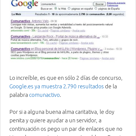
Lo increíble, es que en sólo 2 días de concurso,
Google.es ya muestra 2.790 resultados
de la
palabra
comunactivo
.
Por si a alguna buena alma caritativa, le doy
penita y quiere ayudar a un servidor, a
continuación os pego un par de enlaces que no