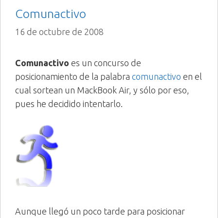
Comunactivo
16 de octubre de 2008
Comunactivo
es un concurso de
posicionamiento de la palabra
comunactivo
en el
cual sortean un MackBook Air, y sólo por eso,
pues he decidido intentarlo.
Aunque llegó un poco tarde para posicionar