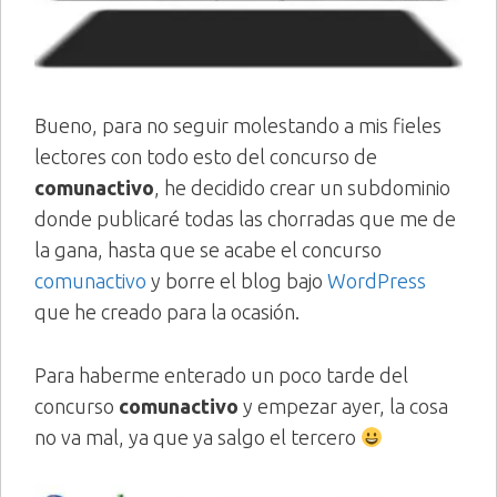
Bueno, para no seguir molestando a mis fieles
lectores con todo esto del concurso de
comunactivo
, he decidido crear un subdominio
donde publicaré todas las chorradas que me de
la gana, hasta que se acabe el concurso
comunactivo
y borre el blog bajo
WordPress
que he creado para la ocasión.
Para haberme enterado un poco tarde del
concurso
comunactivo
y empezar ayer, la cosa
no va mal, ya que ya salgo el tercero