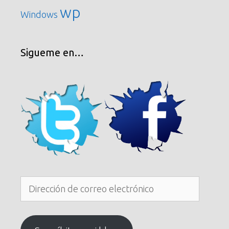
wp
Windows
Sigueme en…
Dirección
de
correo
electrónico