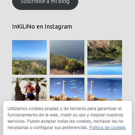
Suscríbite a mi blog
InKiLiNo en Instagram
Utilizamos cookies propias y de terceros para garantizar el
funcionamiento de la web, medir su uso y mejorar nuestros
servicios. Puede aceptar todas las cookies, rechazar las no
necesarias o configurar sus preferencias.
Política de cookies