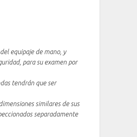
 del equipaje de mano, y
eguridad, para su examen por
ndas tendrán que ser
 dimensiones similares de sus
nspeccionados separadamente