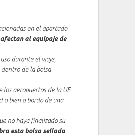
lacionadas en el apartado
afectan al equipaje de
uso durante el viaje,
dentro de la bolsa
 los aeropuertos de la UE
d o bien a bordo de una
ue no haya finalizado su
bra esta bolsa sellada