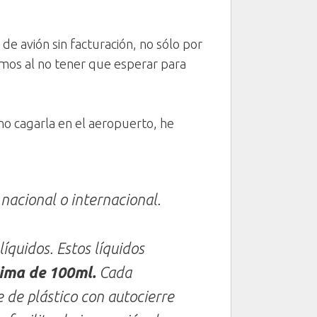
 de avión sin facturación, no sólo por
amos al no tener que esperar para
o cagarla en el aeropuerto, he
nacional o internacional.
íquidos. Estos líquidos
ima de 100ml.
Cada
 de plástico con autocierre