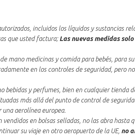
autorizados, incluidos los líquidos y sustancias re
tas que usted factura;
Las nuevas medidas solo 
 de mano medicinas y comida para bebés, para su 
adamente en los controles de seguridad, pero no 
 bebidas y perfumes, bien en cualquier tienda de
tuadas más allá del punto de control de segurida
 una aerolínea europea.
n vendidos en bolsas selladas, no las abra hasta q
ontinuar su viaje en otro aeropuerto de la UE,
no a