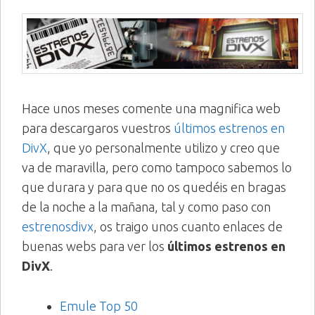
Hace unos meses comente una magnifica web
para descargaros vuestros
últimos estrenos en
DivX
, que yo personalmente utilizo y creo que
va de maravilla, pero como tampoco sabemos lo
que durara y para que no os quedéis en bragas
de la noche a la mañana, tal y como paso con
estrenosdivx
, os traigo unos cuanto enlaces de
buenas webs para ver los
últimos estrenos en
DivX
.
Emule Top 50