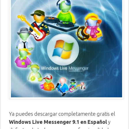
Ya puedes descargar completamente gratis el
Windows Live Messenger 9.1 en Español
y