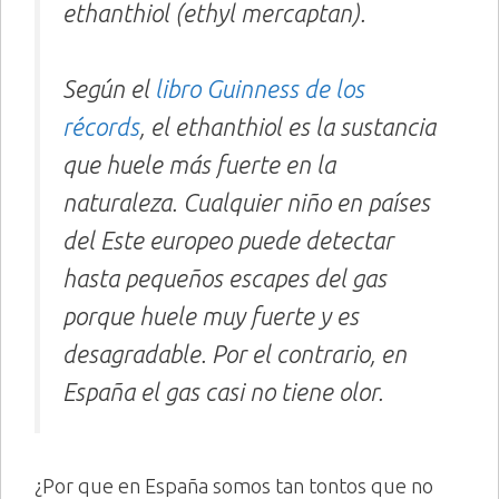
ethanthiol (ethyl mercaptan).
Según el
libro Guinness de los
récords
, el ethanthiol es la sustancia
que huele más fuerte en la
naturaleza. Cualquier niño en países
del Este europeo puede detectar
hasta pequeños escapes del gas
porque huele muy fuerte y es
desagradable. Por el contrario, en
España el gas casi no tiene olor.
¿Por que en España somos tan tontos que no