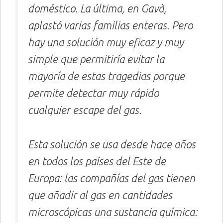
doméstico. La última, en Gavà,
aplastó varias familias enteras. Pero
hay una solución muy eficaz y muy
simple que permitiría evitar la
mayoría de estas tragedias porque
permite detectar muy rápido
cualquier escape del gas.
Esta solución se usa desde hace años
en todos los países del Este de
Europa: las compañías del gas tienen
que añadir al gas en cantidades
microscópicas una sustancia química: