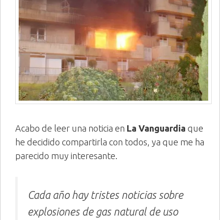
Acabo de leer una noticia en
La Vanguardia
que
he decidido compartirla con todos, ya que me ha
parecido muy interesante.
Cada año hay tristes noticias sobre
explosiones de gas natural de uso