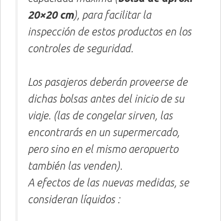
20×20 cm
), para facilitar la
inspección de estos productos en los
controles de seguridad.
Los pasajeros deberán proveerse de
dichas bolsas antes del inicio de su
viaje. (las de congelar sirven, las
encontrarás en un supermercado,
pero sino en el mismo aeropuerto
también las venden).
A efectos de las nuevas medidas, se
consideran líquidos :