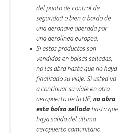
del punto de control de
seguridad o bien a bordo de
una aeronave operada por
una aerolínea europea.
Si estos productos son
vendidos en bolsas selladas,
no las abra hasta que no haya
finalizado su viaje. Si usted va
a continuar su viaje en otro
aeropuerto de la UE,
no abra
esta bolsa sellada
hasta que
haya salido del último
aeropuerto comunitario.