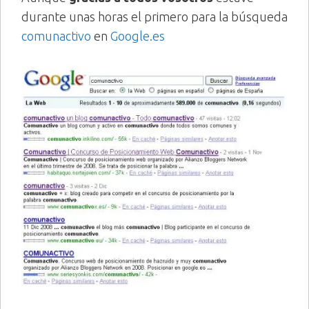
durante unas horas el primero para la búsqueda
comunactivo
en
Google.es