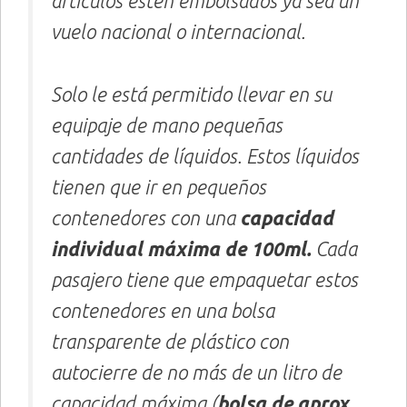
artículos esten embolsados ya sea un
vuelo nacional o internacional.
Solo le está permitido llevar en su
equipaje de mano pequeñas
cantidades de líquidos. Estos líquidos
tienen que ir en pequeños
contenedores con una
capacidad
individual máxima de 100ml.
Cada
pasajero tiene que empaquetar estos
contenedores en una bolsa
transparente de plástico con
autocierre de no más de un litro de
capacidad máxima (
bolsa de aprox.