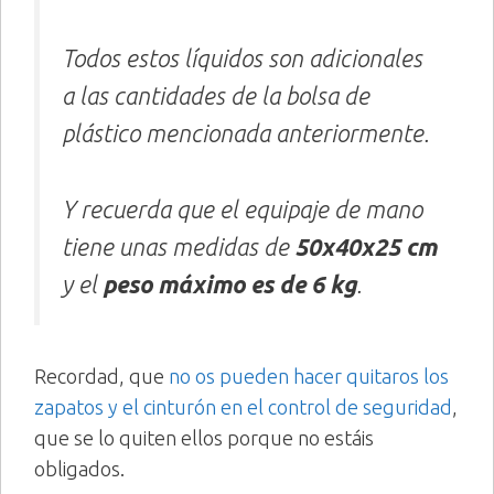
Todos estos líquidos son adicionales
a las cantidades de la bolsa de
plástico mencionada anteriormente.
Y recuerda que el equipaje de mano
tiene unas medidas de
50x40x25 cm
y el
peso máximo es de 6 kg
.
Recordad, que
no os pueden hacer quitaros los
zapatos y el cinturón en el control de seguridad
,
que se lo quiten ellos porque no estáis
obligados.