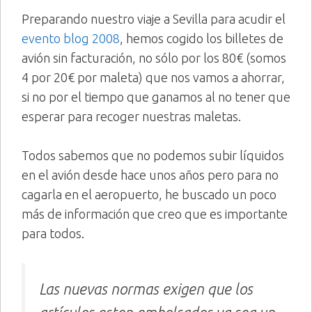
Preparando nuestro viaje a Sevilla para acudir el
evento blog 2008
, hemos cogido los billetes de
avión sin facturación, no sólo por los 80€ (somos
4 por 20€ por maleta) que nos vamos a ahorrar,
si no por el tiempo que ganamos al no tener que
esperar para recoger nuestras maletas.
Todos sabemos que no podemos subir líquidos
en el avión desde hace unos años pero para no
cagarla en el aeropuerto, he buscado un poco
más de información que creo que es importante
para todos.
Las nuevas normas exigen que los