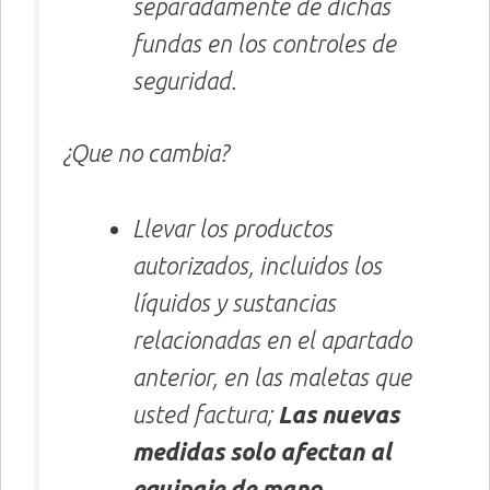
separadamente de dichas
fundas en los controles de
seguridad.
¿Que no cambia?
Llevar los productos
autorizados, incluidos los
líquidos y sustancias
relacionadas en el apartado
anterior, en las maletas que
usted factura;
Las nuevas
medidas solo afectan al
equipaje de mano
.