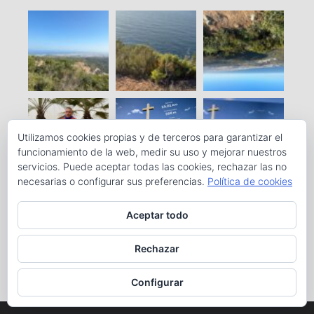
Utilizamos cookies propias y de terceros para garantizar el
funcionamiento de la web, medir su uso y mejorar nuestros
servicios. Puede aceptar todas las cookies, rechazar las no
necesarias o configurar sus preferencias.
Política de cookies
Aceptar todo
Rechazar
Configurar