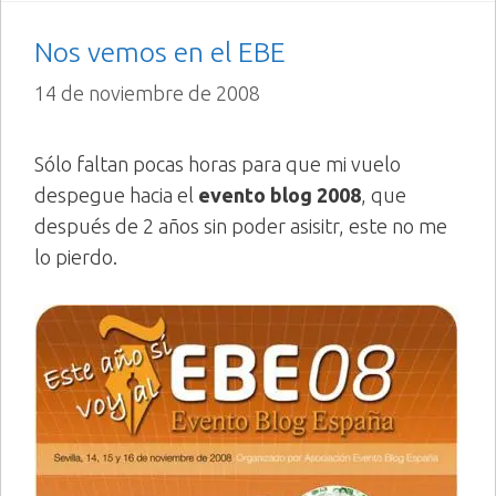
Nos vemos en el EBE
14 de noviembre de 2008
Sólo faltan pocas horas para que mi vuelo
despegue hacia el
evento blog 2008
, que
después de 2 años sin poder asisitr, este no me
lo pierdo.