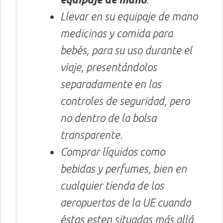
Llevar en su equipaje de mano
medicinas y comida para
bebés, para su uso durante el
viaje, presentándolos
separadamente en los
controles de seguridad, pero
no dentro de la bolsa
transparente.
Comprar líquidos como
bebidas y perfumes, bien en
cualquier tienda de los
aeropuertos de la UE cuando
éstas esten situadas más allá