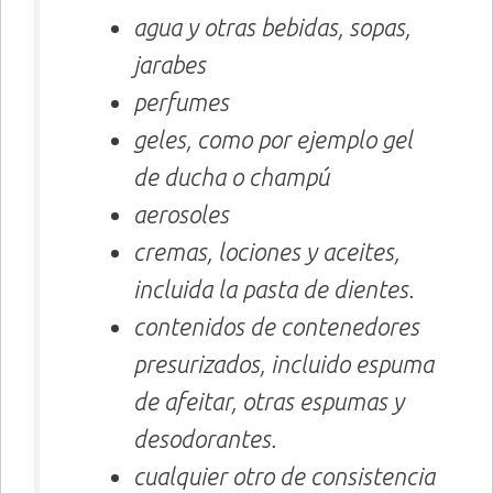
agua y otras bebidas, sopas,
jarabes
perfumes
geles, como por ejemplo gel
de ducha o champú
aerosoles
cremas, lociones y aceites,
incluida la pasta de dientes.
contenidos de contenedores
presurizados, incluido espuma
de afeitar, otras espumas y
desodorantes.
cualquier otro de consistencia