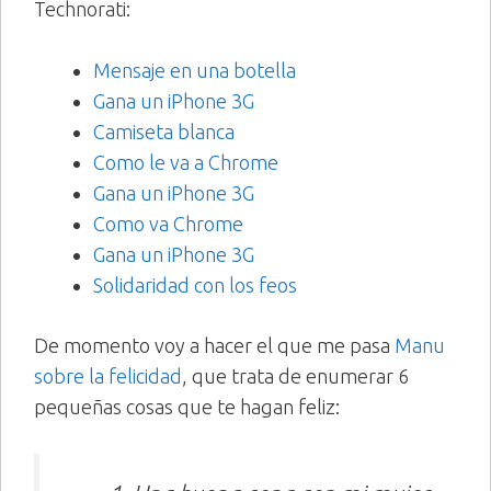
Technorati:
Mensaje en una botella
Gana un iPhone 3G
Camiseta blanca
Como le va a Chrome
Gana un iPhone 3G
Como va Chrome
Gana un iPhone 3G
Solidaridad con los feos
De momento voy a hacer el que me pasa
Manu
sobre la felicidad
, que trata de enumerar 6
pequeñas cosas que te hagan feliz: