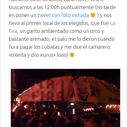
buscarnos a las 12:00h puntualmente (no tarde
en poner un
tweet con foto incluida
) y nos
llevo al primer local de los elegidos, que fue
La
Fira
, un garito ambientado como un circo y
bastante animado, el palo me lo dieron cuando
fui a pagar los cubatas y me dice el camarero:
«treinta y dos euros» loool