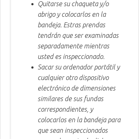
Quitarse su chaqueta y/o
abrigo y colocarlos en la
bandeja. Estras prendas
tendrán que ser examinadas
separadamente mientras
usted es inspeccionado.
Sacar su ordenador portátil y
cualquier otro dispositivo
electrónico de dimensiones
similares de sus fundas
correspondientes, y
colocarlos en la bandeja para
que sean inspeccionados