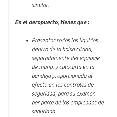
similar.
En el aeropuerto, tienes que :
Presentar todos los líquidos
dentro de la bolsa citada,
separadamente del equipaje
de mano, y colocarla en la
bandeja proporcionada al
efecto en los controles de
seguridad, para su examen
por parte de los empleados de
seguridad.