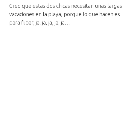
Creo que estas dos chicas necesitan unas largas
vacaciones en la playa, porque lo que hacen es
para flipar, ja, ja, ja, ja, ja…