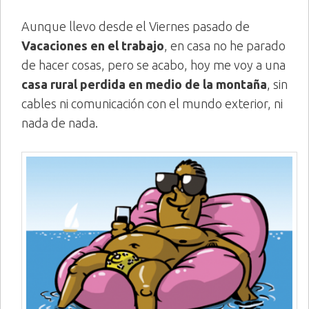
Aunque llevo desde el Viernes pasado de
Vacaciones en el trabajo
, en casa no he parado
de hacer cosas, pero se acabo, hoy me voy a una
casa rural perdida en medio de la montaña
, sin
cables ni comunicación con el mundo exterior, ni
nada de nada.