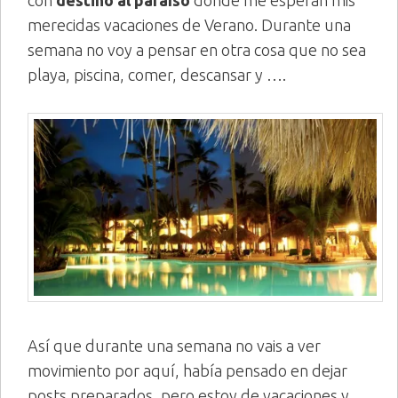
merecidas vacaciones de Verano. Durante una
semana no voy a pensar en otra cosa que no sea
playa, piscina, comer, descansar y ….
Así que durante una semana no vais a ver
movimiento por aquí, había pensado en dejar
posts preparados, pero estoy de vacaciones y