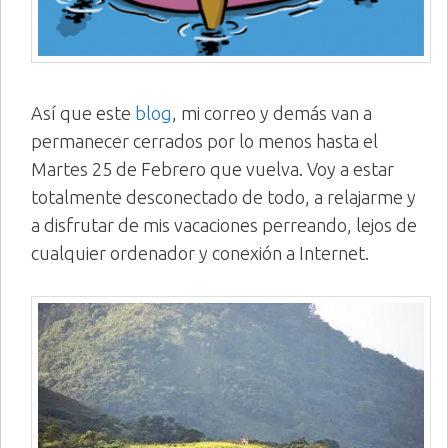
Así que este
blog
, mi correo y demás van a
permanecer cerrados por lo menos hasta el
Martes 25 de Febrero que vuelva. Voy a estar
totalmente desconectado de todo, a relajarme y
a disfrutar de mis vacaciones perreando, lejos de
cualquier ordenador y conexión a Internet.