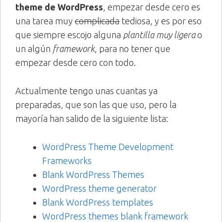
theme de WordPress
, empezar desde cero es
una tarea muy
complicada
tediosa, y es por eso
que siempre escojo alguna
plantilla muy ligera
o
un algún
framework
, para no tener que
empezar desde cero con todo.
Actualmente tengo unas cuantas ya
preparadas, que son las que uso, pero la
mayoría han salido de la siguiente lista:
WordPress Theme Development
Frameworks
Blank WordPress Themes
WordPress theme generator
Blank WordPress templates
WordPress themes blank framework