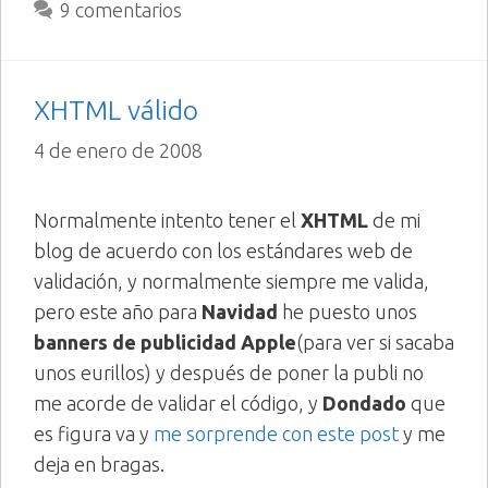
9 comentarios
XHTML válido
4 de enero de 2008
Normalmente intento tener el
XHTML
de mi
blog de acuerdo con los estándares web de
validación, y normalmente siempre me valida,
pero este año para
Navidad
he puesto unos
banners de publicidad Apple
(para ver si sacaba
unos eurillos) y después de poner la publi no
me acorde de validar el código, y
Dondado
que
es figura va y
me sorprende con este post
y me
deja en bragas.