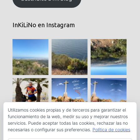
InKiLiNo en Instagram
Utilizamos cookies propias y de terceros para garantizar el
funcionamiento de la web, medir su uso y mejorar nuestros
servicios. Puede aceptar todas las cookies, rechazar las no
necesarias o configurar sus preferencias.
Política de cookies