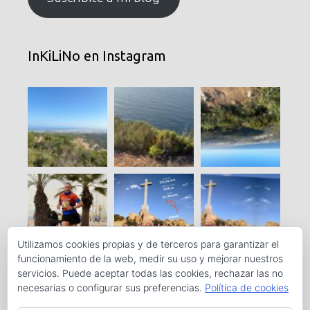
InKiLiNo en Instagram
Utilizamos cookies propias y de terceros para garantizar el
funcionamiento de la web, medir su uso y mejorar nuestros
servicios. Puede aceptar todas las cookies, rechazar las no
necesarias o configurar sus preferencias.
Política de cookies