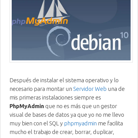
Después de instalar el sistema operativo y lo
necesario para montar un
Servidor Web
una de
mis primeras instalaciones siempre es
PhpMyAdmin
que no es más que un gestor
visual de bases de datos ya que yo no me llevo
muy bien con el SQL y
phpmyadmin
me facilita
mucho el trabajo de crear, borrar, duplicar,