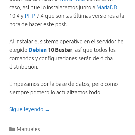
caso, así que lo instalaremos junto a
MariaDB
10.4 y
PHP
7.4 que son las últimas versiones a la
hora de hacer este post.
Al instalar el sistema operativo en el servidor he
elegido
Debian
10 Buster
, así que todos los
comandos y configuraciones serán de dicha
distribución.
Empezamos por la base de datos, pero como
siempre primero lo actualizamos todo.
Sigue leyendo →
Categorías
Manuales