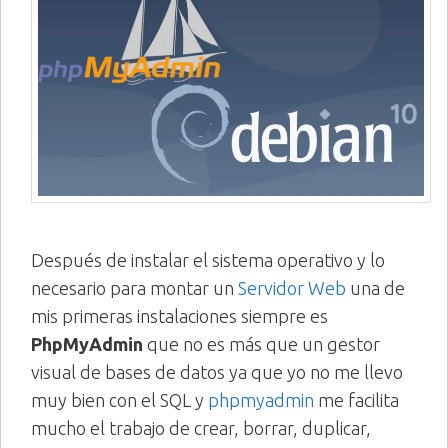
Después de instalar el sistema operativo y lo
necesario para montar un
Servidor Web
una de
mis primeras instalaciones siempre es
PhpMyAdmin
que no es más que un gestor
visual de bases de datos ya que yo no me llevo
muy bien con el SQL y
phpmyadmin
me facilita
mucho el trabajo de crear, borrar, duplicar,