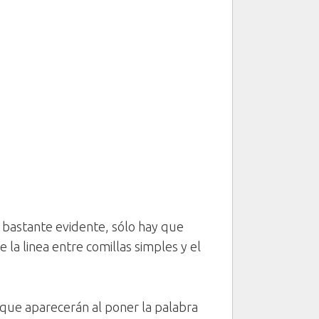
 bastante evidente, sólo hay que
 la linea entre comillas simples y el
que aparecerán al poner la palabra