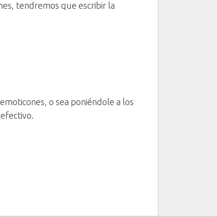
es, tendremos que escribir la
emoticones, o sea poniéndole a los
efectivo.