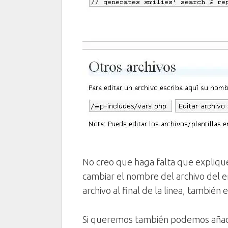
No creo que haga falta que expliqu
cambiar el nombre del archivo del em
archivo al final de la linea, también 
Si queremos también podemos añadir