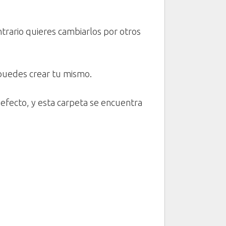
trario quieres cambiarlos por otros
 puedes crear tu mismo.
defecto, y esta carpeta se encuentra