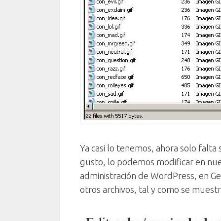
Ya casi lo tenemos, ahora solo falta
gusto, lo podemos modificar en nue
administración de WordPress, en Gest
otros archivos, tal y como se muestr