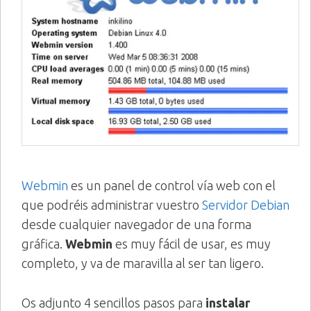
Webmin
es un panel de control vía web con el
que podréis administrar vuestro
Servidor Debian
desde cualquier navegador de una forma
gráfica.
Webmin
es muy fácil de usar, es muy
completo, y va de maravilla al ser tan ligero.
Os adjunto 4 sencillos pasos para
instalar