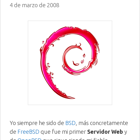
4 de marzo de 2008
Yo siempre he sido de
BSD
, más concretamente
de
FreeBSD
que fue mi primer
Servidor Web
y