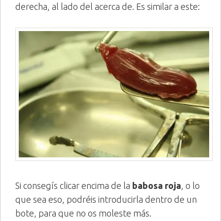
derecha, al lado del acerca de. Es similar a este:
Si consegís clicar encima de la
babosa roja
, o lo
que sea eso, podréis introducirla dentro de un
bote, para que no os moleste más.