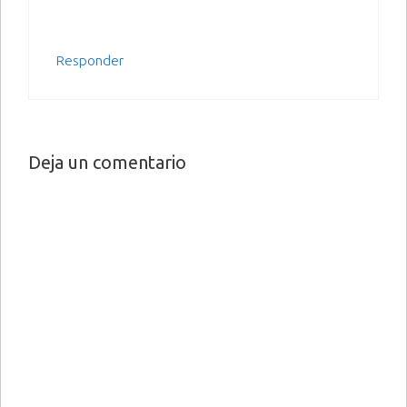
Responder
Deja un comentario