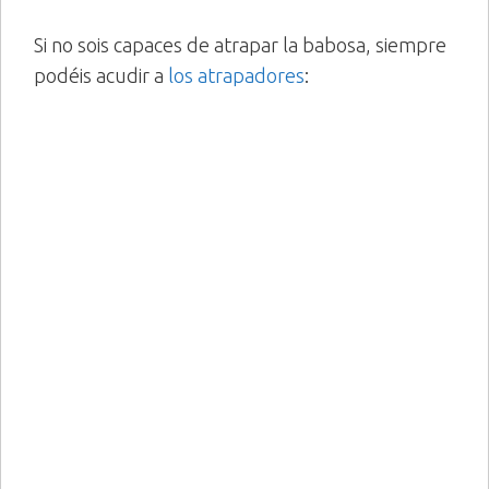
Si no sois capaces de atrapar la babosa, siempre
podéis acudir a
los atrapadores
: