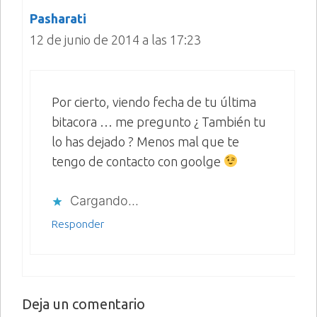
Pasharati
12 de junio de 2014 a las 17:23
Por cierto, viendo fecha de tu última
bitacora … me pregunto ¿ También tu
lo has dejado ? Menos mal que te
tengo de contacto con goolge
Cargando...
Responder
Deja un comentario