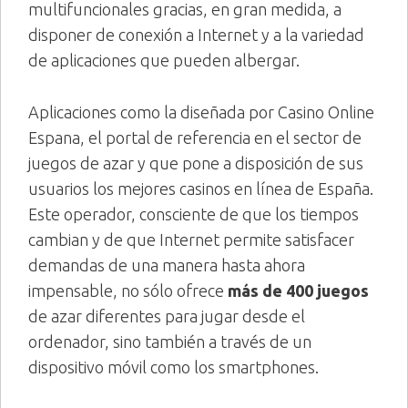
multifuncionales gracias, en gran medida, a
disponer de conexión a Internet y a la variedad
de aplicaciones que pueden albergar.
Aplicaciones como la diseñada por Casino Online
Espana, el portal de referencia en el sector de
juegos de azar y que pone a disposición de sus
usuarios los mejores casinos en línea de España.
Este operador, consciente de que los tiempos
cambian y de que Internet permite satisfacer
demandas de una manera hasta ahora
impensable, no sólo ofrece
más de 400 juegos
de azar diferentes para jugar desde el
ordenador, sino también a través de un
dispositivo móvil como los smartphones.