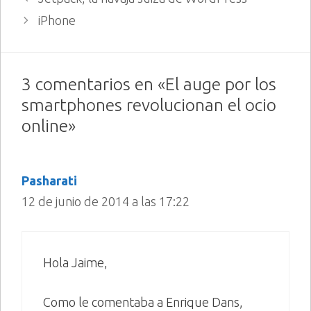
iPhone
3 comentarios en «El auge por los
smartphones revolucionan el ocio
online»
Pasharati
12 de junio de 2014 a las 17:22
Hola Jaime,
Como le comentaba a Enrique Dans,