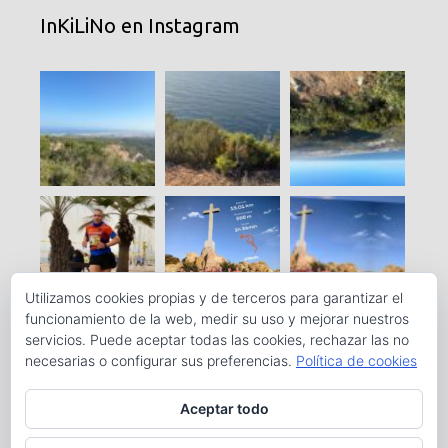
InKiLiNo en Instagram
Utilizamos cookies propias y de terceros para garantizar el
funcionamiento de la web, medir su uso y mejorar nuestros
servicios. Puede aceptar todas las cookies, rechazar las no
necesarias o configurar sus preferencias.
Política de cookies
Aceptar todo