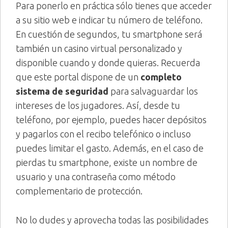
Para ponerlo en práctica sólo tienes que acceder
a su sitio web e indicar tu número de teléfono.
En cuestión de segundos, tu smartphone será
también un casino virtual personalizado y
disponible cuando y donde quieras. Recuerda
que este portal dispone de un
completo
sistema de seguridad
para salvaguardar los
intereses de los jugadores. Así, desde tu
teléfono, por ejemplo, puedes hacer depósitos
y pagarlos con el recibo telefónico o incluso
puedes limitar el gasto. Además, en el caso de
pierdas tu smartphone, existe un nombre de
usuario y una contraseña como método
complementario de protección.
No lo dudes y aprovecha todas las posibilidades