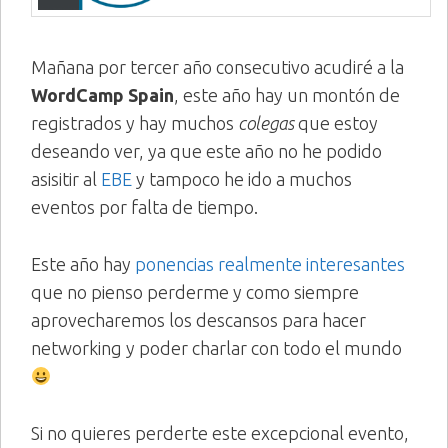
Mañana por tercer año consecutivo acudiré a la
WordCamp Spain
, este año hay un montón de
registrados y hay muchos
colegas
que estoy
deseando ver, ya que este año no he podido
asisitir al
EBE
y tampoco he ido a muchos
eventos por falta de tiempo.
Este año hay
ponencias realmente interesantes
que no pienso perderme y como siempre
aprovecharemos los descansos para hacer
networking y poder charlar con todo el mundo
Si no quieres perderte este excepcional evento,