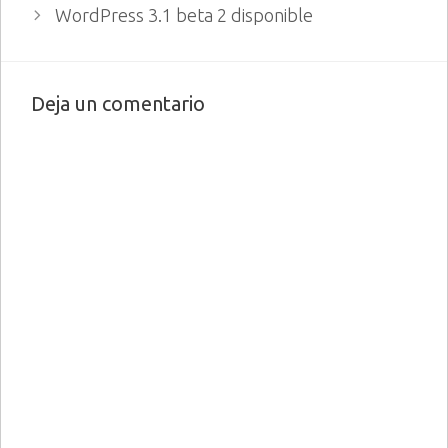
WordPress 3.1 beta 2 disponible
Deja un comentario