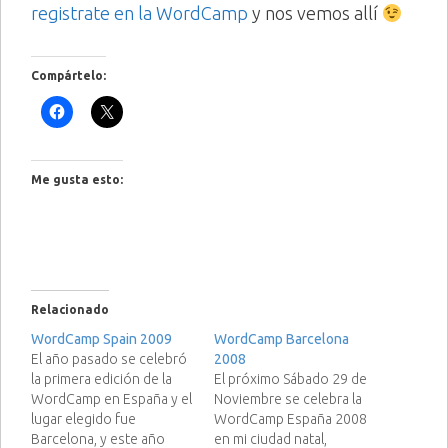
registrate en la WordCamp
y nos vemos allí
Compártelo:
Me gusta esto:
Relacionado
WordCamp Spain 2009
WordCamp Barcelona
El año pasado se celebró
2008
la primera edición de la
El próximo Sábado 29 de
WordCamp en España y el
Noviembre se celebra la
lugar elegido fue
WordCamp España 2008
Barcelona, y este año
en mi ciudad natal,