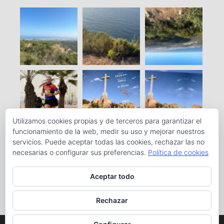
Utilizamos cookies propias y de terceros para garantizar el
funcionamiento de la web, medir su uso y mejorar nuestros
servicios. Puede aceptar todas las cookies, rechazar las no
necesarias o configurar sus preferencias.
Política de cookies
Aceptar todo
Rechazar