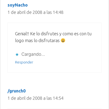
soyNacho
1 de abril de 2008 a las 14:48
Genial!! Ke lo disfrutes y como es con tu
logo mas lo disfrutaras
Cargando...
Responder
/grunch0
1 de abril de 2008 a las 14:54