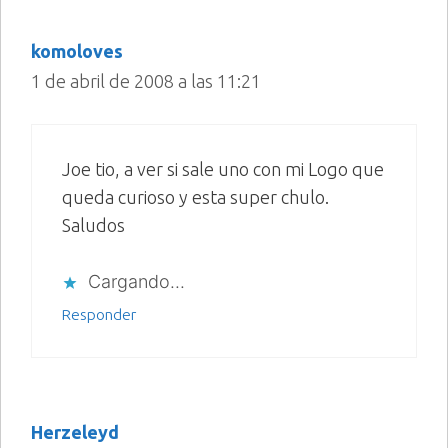
komoloves
1 de abril de 2008 a las 11:21
Joe tio, a ver si sale uno con mi Logo que
queda curioso y esta super chulo.
Saludos
Cargando...
Responder
Herzeleyd