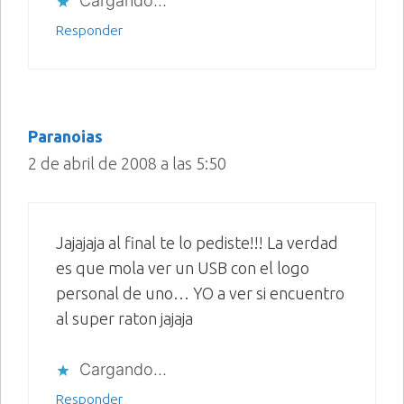
Cargando...
Responder
Paranoias
2 de abril de 2008 a las 5:50
Jajajaja al final te lo pediste!!! La verdad
es que mola ver un USB con el logo
personal de uno… YO a ver si encuentro
al super raton jajaja
Cargando...
Responder