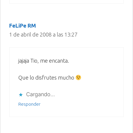
FeLiPe RM
1 de abril de 2008 a las 13:27
jajaja Tio, me encanta.
Que lo disfrutes mucho
Cargando...
Responder