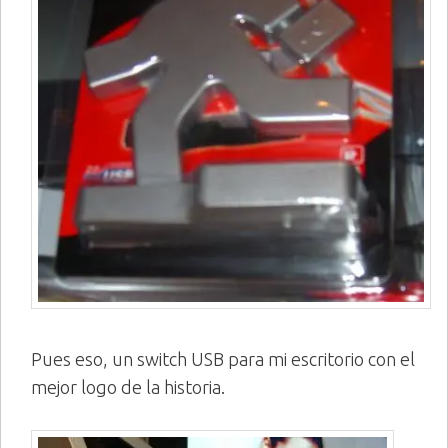
Pues eso, un switch USB para mi escritorio con el
mejor logo de la historia.