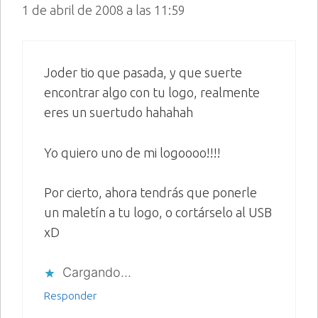
1 de abril de 2008 a las 11:59
Joder tio que pasada, y que suerte
encontrar algo con tu logo, realmente
eres un suertudo hahahah
Yo quiero uno de mi logoooo!!!!
Por cierto, ahora tendrás que ponerle
un maletín a tu logo, o cortárselo al USB
xD
Cargando...
Responder