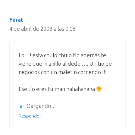
Forat
4 de abril de 2008 a las 0:08
LoL !! esta chulo chulo tío además te
viene que ni anillo al dedo …. Un tío de
negocios con un maletín corriendo !!!
Ese tío eres tu man hahahahaha
Cargando...
Responder