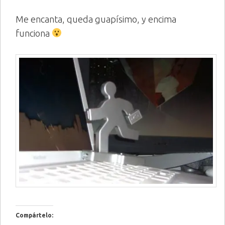
Me encanta, queda guapísimo, y encima
funciona
Compártelo: