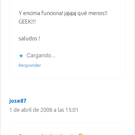
Y encima funciona! jajajaj qué menos!!
GEEK!!!
saludos !
Cargando...
Responder
jose87
1 de abril de 2008 a las 15:01