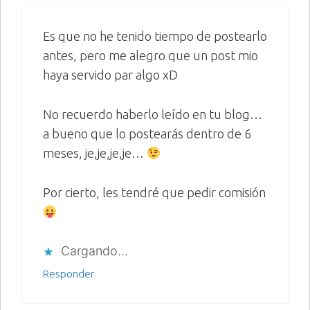
Es que no he tenido tiempo de postearlo
antes, pero me alegro que un post mio
haya servido par algo xD
No recuerdo haberlo leído en tu blog…
a bueno que lo postearás dentro de 6
meses, je,je,je,je…
Por cierto, les tendré que pedir comisión
Cargando...
Responder