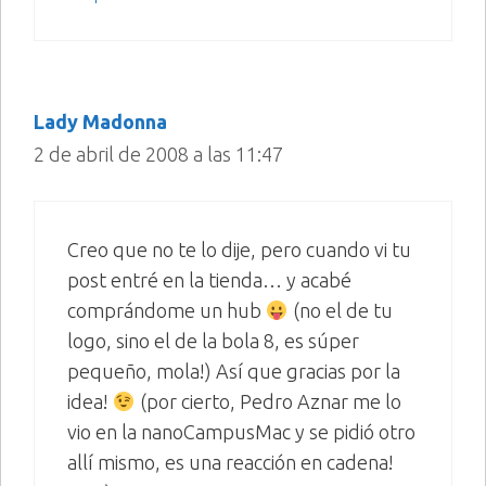
Lady Madonna
2 de abril de 2008 a las 11:47
Creo que no te lo dije, pero cuando vi tu
post entré en la tienda… y acabé
comprándome un hub
(no el de tu
logo, sino el de la bola 8, es súper
pequeño, mola!) Así que gracias por la
idea!
(por cierto, Pedro Aznar me lo
vio en la nanoCampusMac y se pidió otro
allí mismo, es una reacción en cadena!