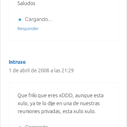
Saludos
Cargando...
Responder
Intruso
1 de abril de 2008 a las 21:29
Que friki que eres xDDD, aunque esta
xulo, ya te lo dije en una de nuestras
reuniones privadas, esta xulo xulo.