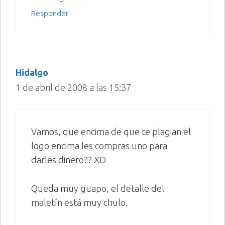
Responder
Hidalgo
1 de abril de 2008 a las 15:37
Vamos, que encima de que te plagian el
logo encima les compras uno para
darles dinero?? XD
Queda muy guapo, el detalle del
maletín está muy chulo.