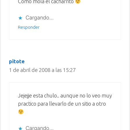
Como mola el cacharrito
Cargando...
Responder
pitote
1 de abril de 2008 a las 15:27
Jejejje esta chulo.. aunque no lo veo muy
practico para llevarlo de un sitio a otro
Cargando...