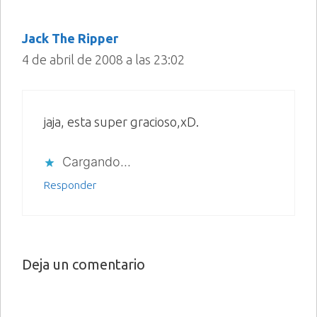
Jack The Ripper
4 de abril de 2008 a las 23:02
jaja, esta super gracioso,xD.
Cargando...
Responder
Deja un comentario