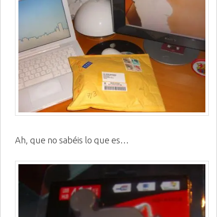
Ah, que no sabéis lo que es…