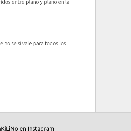
ridos entre plano y plano en la
e no se si vale para todos los
nKiLiNo en Instagram