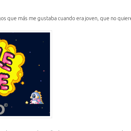
gos que más me gustaba cuando era joven, que no quiere