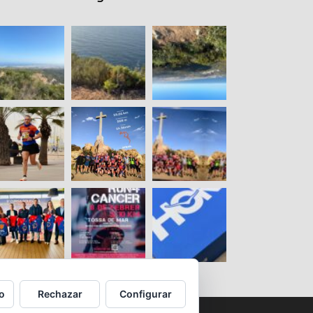
o
Rechazar
Configurar