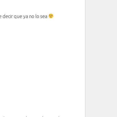
 decir que ya no lo sea