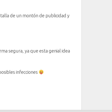
ntalla de un montón de publicidad y
rma segura, ya que esta genial idea
posibles infecciones