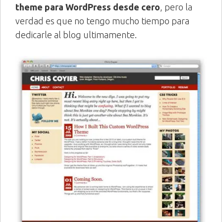
theme para WordPress desde cero
, pero la
verdad es que no tengo mucho tiempo para
dedicarle al blog ultimamente.