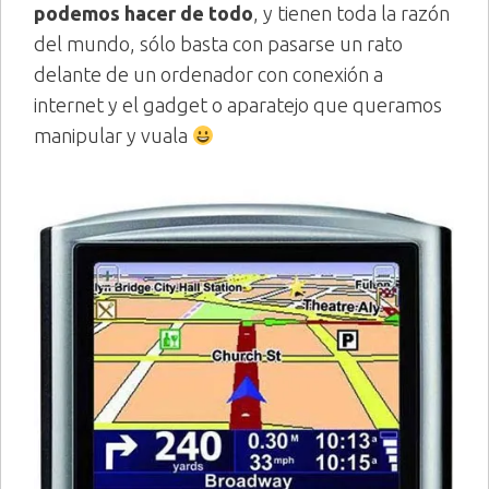
podemos hacer de todo
, y tienen toda la razón
del mundo, sólo basta con pasarse un rato
delante de un ordenador con conexión a
internet y el gadget o aparatejo que queramos
manipular y vuala