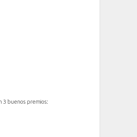
n 3 buenos premios: