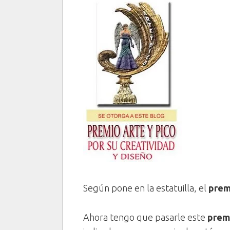
Según pone en la estatuilla, el
prem
Ahora tengo que pasarle este
prem