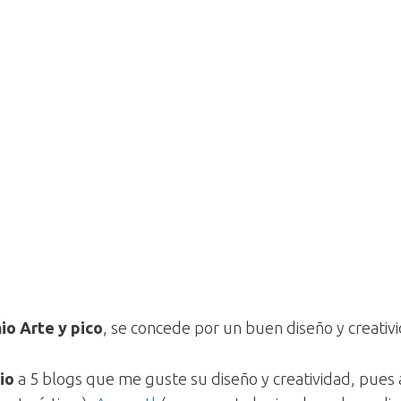
io Arte y pico
, se concede por un buen diseño y creativ
io
a 5 blogs que me guste su diseño y creatividad, pues 