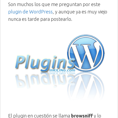
Son muchos los que me preguntan por este
plugin de WordPress
, y aunque ya es muy viejo
nunca es tarde para postearlo.
El plugin en cuestión se llama
browsniff
y lo