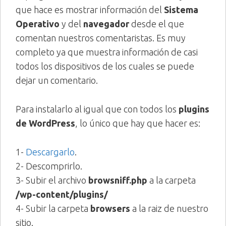
que hace es mostrar información del
Sistema
Operativo
y del
navegador
desde el que
comentan nuestros comentaristas. Es muy
completo ya que muestra información de casi
todos los dispositivos de los cuales se puede
dejar un comentario.
Para instalarlo al igual que con todos los
plugins
de WordPress
, lo único que hay que hacer es:
1-
Descargarlo
.
2- Descomprirlo.
3- Subir el archivo
browsniff.php
a la carpeta
/wp-content/plugins/
4- Subir la carpeta
browsers
a la raiz de nuestro
sitio.