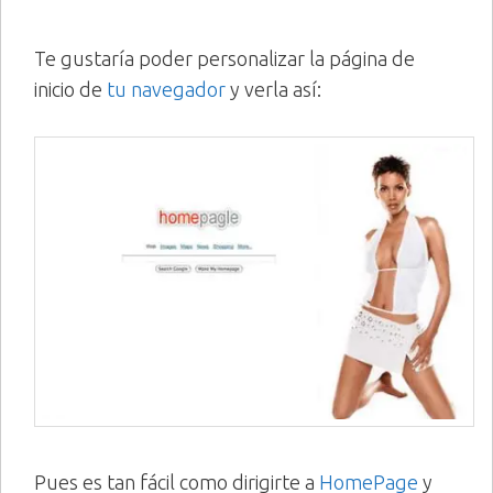
Te gustaría poder personalizar la página de
inicio de
tu navegador
y verla así:
Pues es tan fácil como dirigirte a
HomePage
y