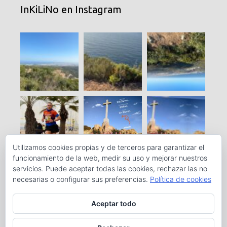
InKiLiNo en Instagram
Utilizamos cookies propias y de terceros para garantizar el
funcionamiento de la web, medir su uso y mejorar nuestros
servicios. Puede aceptar todas las cookies, rechazar las no
necesarias o configurar sus preferencias.
Política de cookies
Aceptar todo