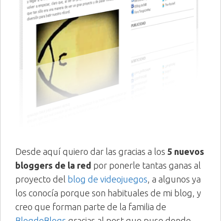
Desde aquí quiero dar las gracias a los
5 nuevos
bloggers de la red
por ponerle tantas ganas al
proyecto del
blog de videojuegos
, a algunos ya
los conocía porque son habituales de mi blog, y
creo que forman parte de la familia de
BlogdeBlogs
gracias al post que puse donde