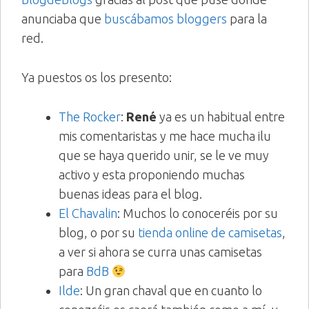
anunciaba que
buscábamos bloggers
para la
red.
Ya puestos os los presento:
The Rocker
:
René
ya es un habitual entre
mis comentaristas y me hace mucha ilu
que se haya querido unir, se le ve muy
activo y esta proponiendo muchas
buenas ideas para el blog.
El Chavalin
: Muchos lo conoceréis por su
blog, o por su
tienda online de camisetas
,
a ver si ahora se curra unas camisetas
para
BdB
Ilde
: Un gran chaval que en cuanto lo