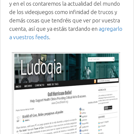
y en el os contaremos la actualidad del mundo
de los videojuegos como infinidad de trucos y
demás cosas que tendréis que ver por vuestra
cuenta, así que ya estáis tardando en
agregarlo
a vuestros feeds
.