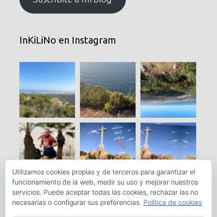
InKiLiNo en Instagram
Utilizamos cookies propias y de terceros para garantizar el
funcionamiento de la web, medir su uso y mejorar nuestros
servicios. Puede aceptar todas las cookies, rechazar las no
necesarias o configurar sus preferencias.
Política de cookies