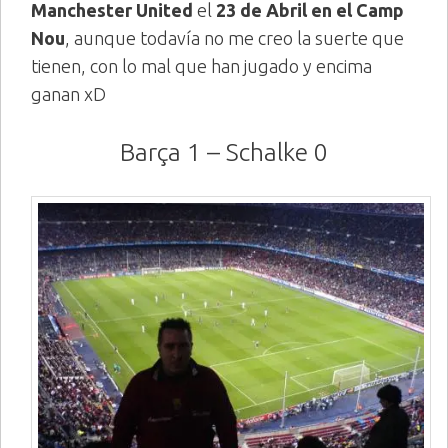
Manchester United
el
23 de Abril en el Camp
Nou
, aunque todavía no me creo la suerte que
tienen, con lo mal que han jugado y encima
ganan xD
Barça 1 – Schalke 0