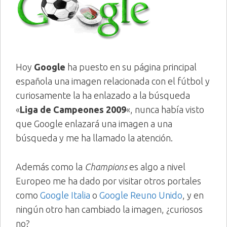
Hoy
Google
ha puesto en su página principal
española una imagen relacionada con el fútbol y
curiosamente la ha enlazado a la búsqueda
«
Liga de Campeones 2009
«, nunca había visto
que Google enlazará una imagen a una
búsqueda y me ha llamado la atención.
Además como la
Champions
es algo a nivel
Europeo me ha dado por visitar otros portales
como
Google Italia
o
Google Reuno Unido
, y en
ningún otro han cambiado la imagen, ¿curiosos
no?