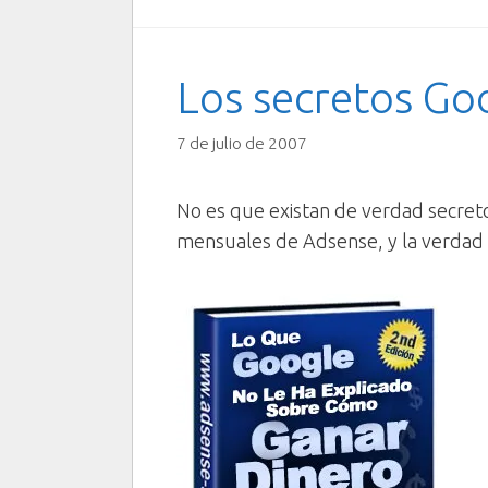
Los secretos Go
7 de julio de 2007
No es que existan de verdad secret
mensuales de Adsense, y la verdad