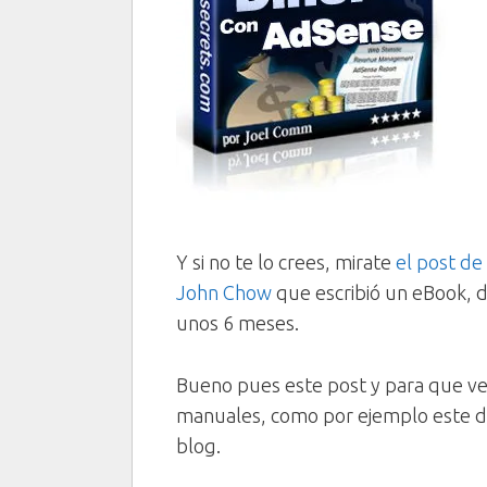
Y si no te lo crees, mirate
el post de
John Chow
que escribió un eBook, 
unos 6 meses.
Bueno pues este post y para que ve
manuales, como por ejemplo este d
blog.