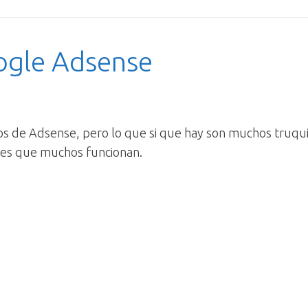
ogle Adsense
os de Adsense, pero lo que si que hay son muchos truqu
 es que muchos funcionan.