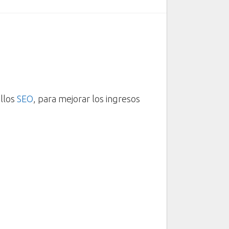
illos
SEO
, para mejorar los ingresos