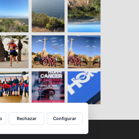
o
Rechazar
Configurar