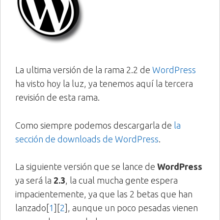
La ultima versión de la rama 2.2 de
WordPress
ha visto hoy la luz, ya tenemos aquí la tercera
revisión de esta rama.
Como siempre podemos descargarla de
la
sección de downloads de WordPress
.
La siguiente versión que se lance de
WordPress
ya será la
2.3
, la cual mucha gente espera
impacientemente, ya que las 2 betas que han
lanzado[
1
][
2
], aunque un poco pesadas vienen