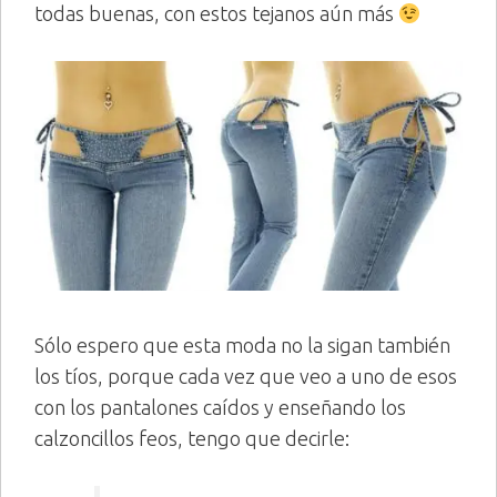
todas buenas, con estos tejanos aún más
Sólo espero que esta moda no la sigan también
los tíos, porque cada vez que veo a uno de esos
con los pantalones caídos y enseñando los
calzoncillos feos, tengo que decirle: