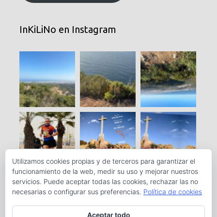
InKiLiNo en Instagram
Utilizamos cookies propias y de terceros para garantizar el
funcionamiento de la web, medir su uso y mejorar nuestros
servicios. Puede aceptar todas las cookies, rechazar las no
necesarias o configurar sus preferencias.
Política de cookies
Aceptar todo