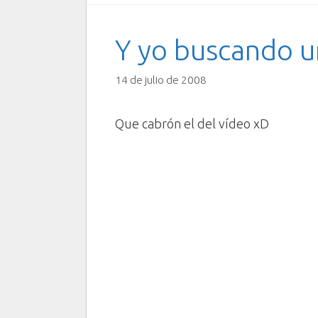
Y yo buscando u
14 de julio de 2008
Que cabrón el del vídeo xD