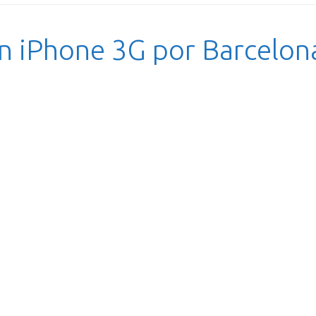
n iPhone 3G por Barcelon