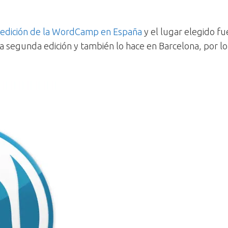
 edición de la WordCamp en España
y el lugar elegido f
a segunda edición y también lo hace en Barcelona, por lo