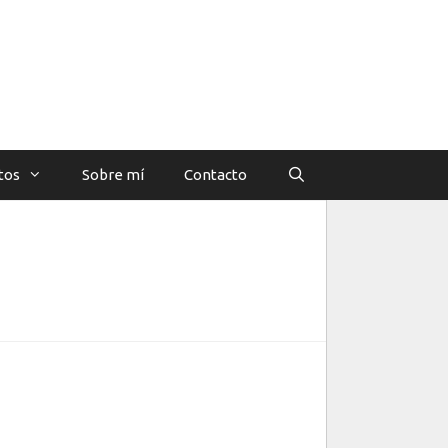
tos
Sobre mí
Contacto