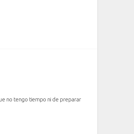
e no tengo tiempo ni de preparar