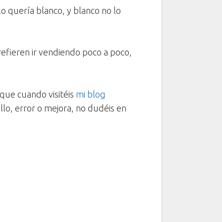
 quería blanco, y blanco no lo
refieren ir vendiendo poco a poco,
que cuando visitéis
mi blog
llo, error o mejora, no dudéis en