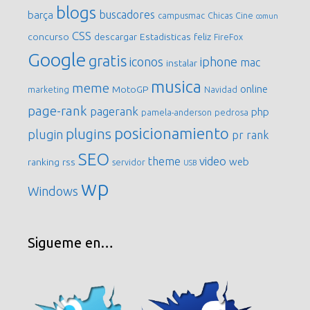
blogs
buscadores
barça
campusmac
Chicas
Cine
comun
CSS
concurso
descargar
Estadisticas
feliz
FireFox
Google
gratis
iconos
iphone
mac
instalar
musica
meme
online
MotoGP
marketing
Navidad
page-rank
pagerank
php
pamela-anderson
pedrosa
posicionamiento
plugins
plugin
pr
rank
SEO
video
theme
web
ranking
rss
servidor
USB
wp
Windows
Sigueme en…