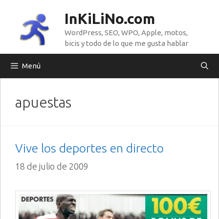
Saltar
InKiLiNo.com
al
WordPress, SEO, WPO, Apple, motos,
contenido
bicis y todo de lo que me gusta hablar
Menú
apuestas
Vive los deportes en directo
18 de julio de 2009