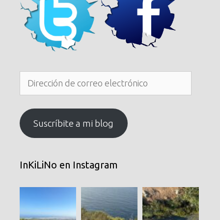
Dirección
de
correo
electrónico
Suscríbite a mi blog
InKiLiNo en Instagram