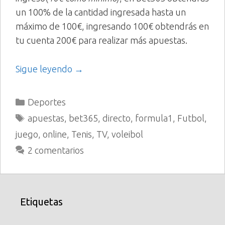
un 100% de la cantidad ingresada hasta un
máximo de 100€, ingresando 100€ obtendrás en
tu cuenta 200€ para realizar más apuestas.
Sigue leyendo →
Categorías
Deportes
Etiquetas
apuestas
,
bet365
,
directo
,
formula1
,
Futbol
,
juego
,
online
,
Tenis
,
TV
,
voleibol
2 comentarios
Etiquetas