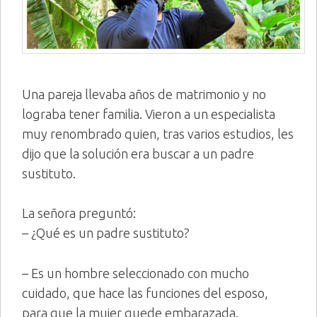
Una pareja llevaba años de matrimonio y no
lograba tener familia. Vieron a un especialista
muy renombrado quien, tras varios estudios, les
dijo que la solución era buscar a un padre
sustituto.
La señora preguntó:
– ¿Qué es un padre sustituto?
– Es un hombre seleccionado con mucho
cuidado, que hace las funciones del esposo,
para que la mujer quede embarazada.