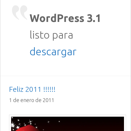
WordPress 3.1
listo para
descargar
Feliz 2011 !!!!!!
1 de enero de 2011