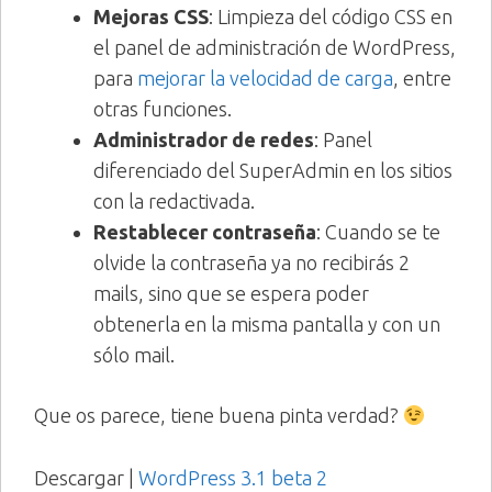
Mejoras CSS
: Limpieza del código CSS en
el panel de administración de WordPress,
para
mejorar la velocidad de carga
, entre
otras funciones.
Administrador de redes
: Panel
diferenciado del SuperAdmin en los sitios
con la redactivada.
Restablecer contraseña
: Cuando se te
olvide la contraseña ya no recibirás 2
mails, sino que se espera poder
obtenerla en la misma pantalla y con un
sólo mail.
Que os parece, tiene buena pinta verdad?
Descargar |
WordPress 3.1 beta 2