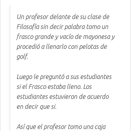
Un profesor delante de su clase de
Filosofía sin decir palabra tomo un
frasco grande y vacío de mayonesa y
procedió a llenarlo con pelotas de
golf.
Luego le preguntó a sus estudiantes
si el Frasco estaba lleno. Los
estudiantes estuvieron de acuerdo
en decir que si.
Así que el profesor tomo una caja