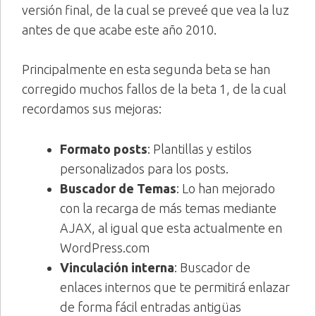
versión final, de la cual se preveé que vea la luz
antes de que acabe este año 2010.
Principalmente en esta segunda beta se han
corregido muchos fallos de la beta 1, de la cual
recordamos sus mejoras:
Formato posts
: Plantillas y estilos
personalizados para los posts.
Buscador de Temas
: Lo han mejorado
con la recarga de más temas mediante
AJAX, al igual que esta actualmente en
WordPress.com
Vinculación interna
: Buscador de
enlaces internos que te permitirá enlazar
de forma fácil entradas antigüas