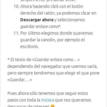
Ahora haciendo click con el botón
derecho del ratón, ya podemos clicar en
Descargar ahora
y seleccionamos
guardar enlace como*
.
Por último elegimos donde queremos
guardar la canción, por ejemplo el
escritorio.
* El texto de «
Guardar enlace como…
»
dependiendo del navegador que usemos varía,
pero siempre tendremos que elegir el que pone
«
Guardar….
»
Pues ahora sólo tenemos que seguir estos
pasos con toda la
música
que nos queramos
descargar de Internet