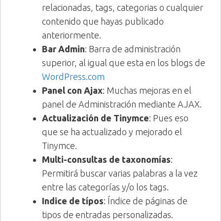
relacionadas, tags, categorias o cualquier
contenido que hayas publicado
anteriormente.
Bar Admin
: Barra de administración
superior, al igual que esta en los blogs de
WordPress.com
Panel con Ajax
: Muchas mejoras en el
panel de Administración mediante AJAX.
Actualización de Tinymce
: Pues eso
que se ha actualizado y mejorado el
Tinymce.
Multi-consultas de taxonomías
:
Permitirá buscar varias palabras a la vez
entre las categorías y/o los tags.
Indice de típos
: Índice de páginas de
tipos de entradas personalizadas.