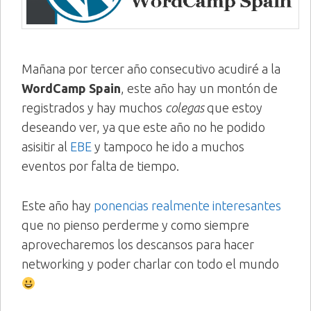
Mañana por tercer año consecutivo acudiré a la
WordCamp Spain
, este año hay un montón de
registrados y hay muchos
colegas
que estoy
deseando ver, ya que este año no he podido
asisitir al
EBE
y tampoco he ido a muchos
eventos por falta de tiempo.
Este año hay
ponencias realmente interesantes
que no pienso perderme y como siempre
aprovecharemos los descansos para hacer
networking y poder charlar con todo el mundo