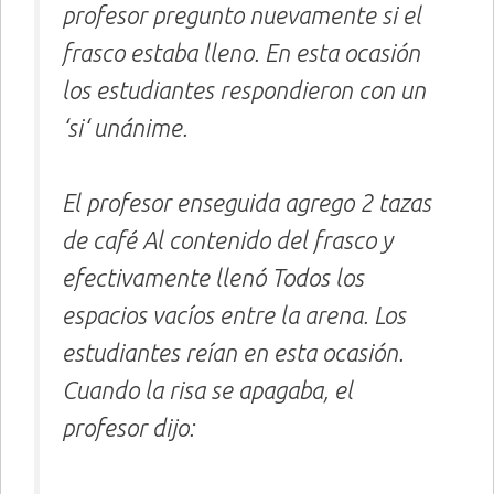
profesor pregunto nuevamente si el
frasco estaba lleno. En esta ocasión
los estudiantes respondieron con un
‘
si
‘ unánime.
El profesor enseguida agrego 2 tazas
de café Al contenido del frasco y
efectivamente llenó Todos los
espacios vacíos entre la arena. Los
estudiantes reían en esta ocasión.
Cuando la risa se apagaba, el
profesor dijo: