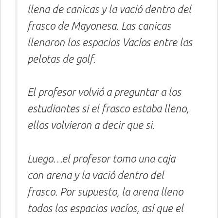
llena de canicas y la vació dentro del
frasco de Mayonesa. Las canicas
llenaron los espacios Vacíos entre las
pelotas de golf.
El profesor volvió a preguntar a los
estudiantes si el frasco estaba lleno,
ellos volvieron a decir que si.
Luego…el profesor tomo una caja
con arena y la vació dentro del
frasco. Por supuesto, la arena lleno
todos los espacios vacíos, así que el