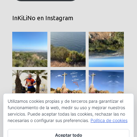
InKiLiNo en Instagram
Utilizamos cookies propias y de terceros para garantizar el
funcionamiento de la web, medir su uso y mejorar nuestros
servicios. Puede aceptar todas las cookies, rechazar las no
necesarias o configurar sus preferencias.
Política de cookies
Aceptar todo