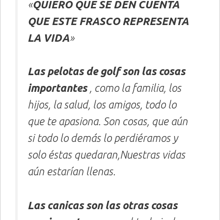
«
QUIERO QUE SE DEN CUENTA
QUE ESTE FRASCO REPRESENTA
LA VIDA
»
Las pelotas de golf son las cosas
importantes
, como la familia, los
hijos, la salud, los amigos, todo lo
que te apasiona. Son cosas, que aún
si todo lo demás lo perdiéramos y
solo éstas quedaran,Nuestras vidas
aún estarían llenas.
Las canicas son las otras cosas