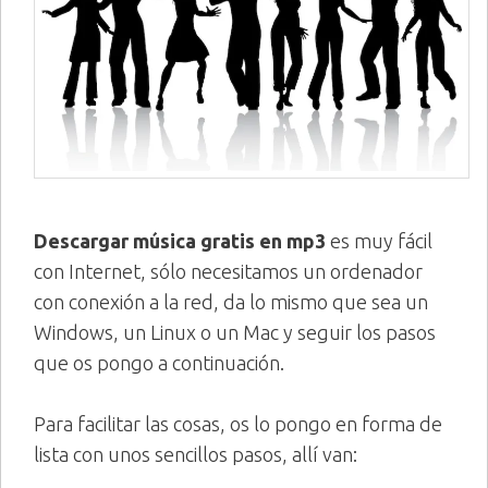
Descargar música gratis en mp3
es muy fácil
con Internet, sólo necesitamos un ordenador
con conexión a la red, da lo mismo que sea un
Windows, un Linux o un Mac y seguir los pasos
que os pongo a continuación.
Para facilitar las cosas, os lo pongo en forma de
lista con unos sencillos pasos, allí van: