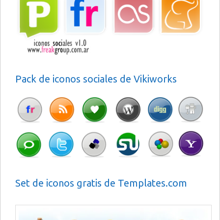
Pack de iconos sociales de Vikiworks
Set de iconos gratis de Templates.com