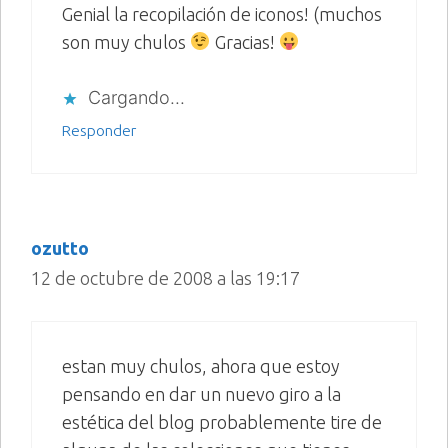
Genial la recopilación de iconos! (muchos
son muy chulos
Gracias!
Cargando...
Responder
ozutto
12 de octubre de 2008 a las 19:17
estan muy chulos, ahora que estoy
pensando en dar un nuevo giro a la
estética del blog probablemente tire de