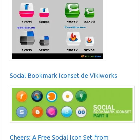
Social Bookmark Iconset de Vikiworks
Cheers: A Free Social Icon Set from