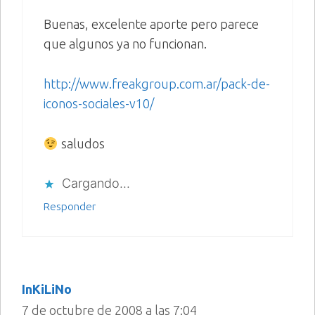
Buenas, excelente aporte pero parece
que algunos ya no funcionan.
http://www.freakgroup.com.ar/pack-de-
iconos-sociales-v10/
saludos
Cargando...
Responder
InKiLiNo
7 de octubre de 2008 a las 7:04