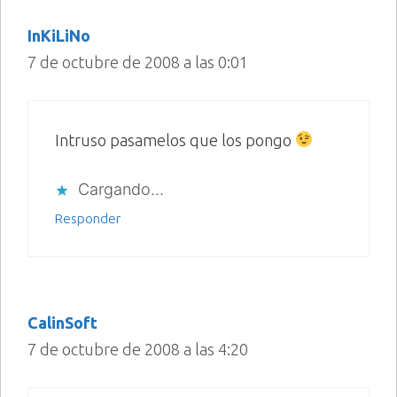
InKiLiNo
7 de octubre de 2008 a las 0:01
Intruso pasamelos que los pongo
Cargando...
Responder
CalinSoft
7 de octubre de 2008 a las 4:20