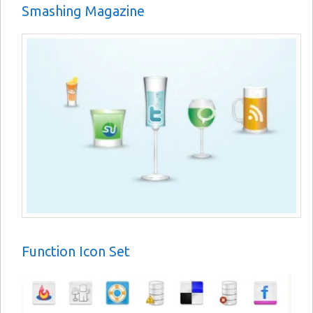
Smashing Magazine
Function Icon Set