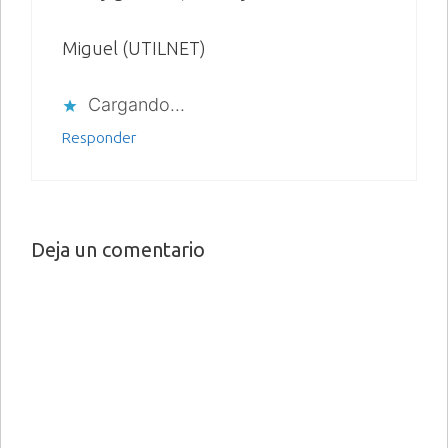
Miguel (UTILNET)
Cargando...
Responder
Deja un comentario