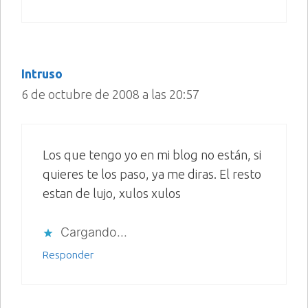
Intruso
6 de octubre de 2008 a las 20:57
Los que tengo yo en mi blog no están, si
quieres te los paso, ya me diras. El resto
estan de lujo, xulos xulos
Cargando...
Responder