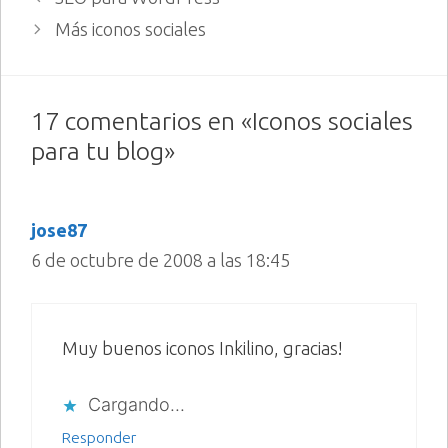
Más iconos sociales
17 comentarios en «Iconos sociales
para tu blog»
jose87
6 de octubre de 2008 a las 18:45
Muy buenos iconos Inkilino, gracias!
Cargando...
Responder