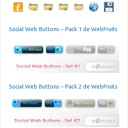
Social Web Buttons – Pack 1 de WebFruits
Social Web Buttons – Pack 2 de WebFruits