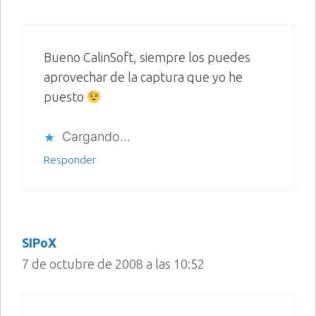
Bueno CalinSoft, siempre los puedes
aprovechar de la captura que yo he
puesto
Cargando...
Responder
SIPoX
7 de octubre de 2008 a las 10:52