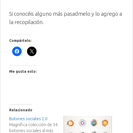
Si conocéis alguno más pasadmelo y lo agrego a
la recopilación.
Compártelo:
Me gusta esto:
Relacionado
Botones sociales 2.0
Magnífica colección de 34
botones sociales al más