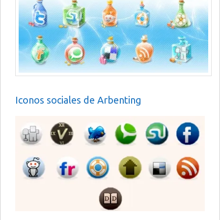
Iconos sociales de Arbenting