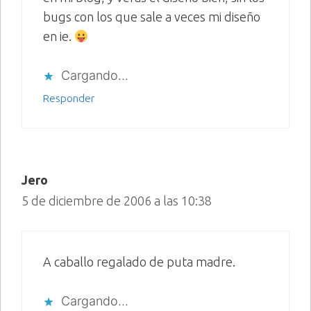
bugs con los que sale a veces mi diseño
en ie.
Cargando...
Responder
Jero
5 de diciembre de 2006 a las 10:38
A caballo regalado de puta madre.
Cargando...