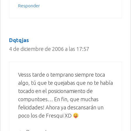
Responder
Dqtqjas
4 de diciembre de 2006 a las 17:57
Vesss tarde o temprano siempre toca
algo, tú que te quejabas que no te había
tocado en el posicionamiento de
compuntoes… En fin, que muchas
felicidades! Ahora ya descansarán un
poco los de Fresqui XD