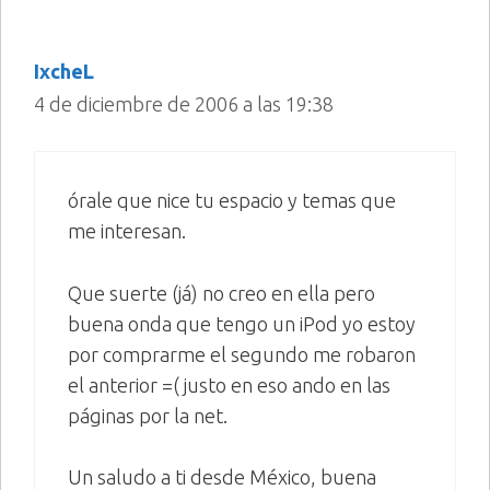
IxcheL
4 de diciembre de 2006 a las 19:38
órale que nice tu espacio y temas que
me interesan.
Que suerte (já) no creo en ella pero
buena onda que tengo un iPod yo estoy
por comprarme el segundo me robaron
el anterior =( justo en eso ando en las
páginas por la net.
Un saludo a ti desde México, buena