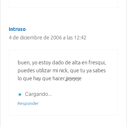
Intruso
4 de diciembre de 2006 a las 12:42
buen, yo estoy dado de alta en fresqui,
puedes utilizar mi nick, que tu ya sabes
lo que hay que hacer,jjejejeje
Cargando...
Responder