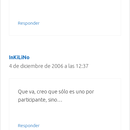
Responder
InKiLiNo
4 de diciembre de 2006 a las 12:37
Que va, creo que sólo es uno por
participante, sino…
Responder