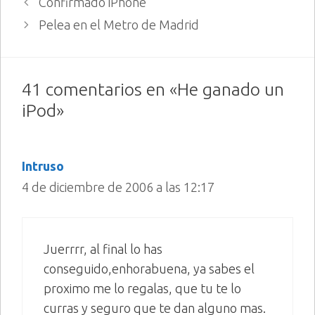
Confirmado iPhone
Pelea en el Metro de Madrid
41 comentarios en «He ganado un
iPod»
Intruso
4 de diciembre de 2006 a las 12:17
Juerrrr, al final lo has
conseguido,enhorabuena, ya sabes el
proximo me lo regalas, que tu te lo
curras y seguro que te dan alguno mas.