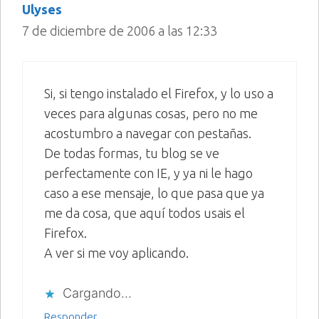
Ulyses
7 de diciembre de 2006 a las 12:33
Si, si tengo instalado el Firefox, y lo uso a
veces para algunas cosas, pero no me
acostumbro a navegar con pestañas.
De todas formas, tu blog se ve
perfectamente con IE, y ya ni le hago
caso a ese mensaje, lo que pasa que ya
me da cosa, que aquí todos usais el
Firefox.
A ver si me voy aplicando.
Cargando...
Responder