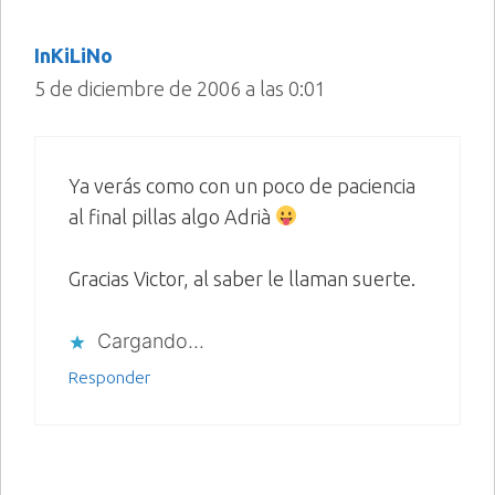
InKiLiNo
5 de diciembre de 2006 a las 0:01
Ya verás como con un poco de paciencia
al final pillas algo Adrià
Gracias Victor, al saber le llaman suerte.
Cargando...
Responder