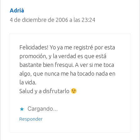
Adrià
4 de diciembre de 2006 a las 23:24
Felicidades! Yo ya me registré por esta
promoción, y la verdad es que está
bastante bien fresqui. A ver si me toca
algo, que nunca me ha tocado nada en
la vida.
Salud y a disfrutarlo
Cargando...
Responder