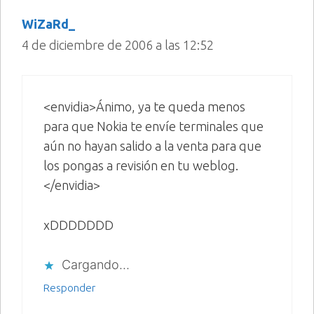
WiZaRd_
4 de diciembre de 2006 a las 12:52
<envidia>Ánimo, ya te queda menos
para que Nokia te envíe terminales que
aún no hayan salido a la venta para que
los pongas a revisión en tu weblog.
</envidia>
xDDDDDDD
Cargando...
Responder