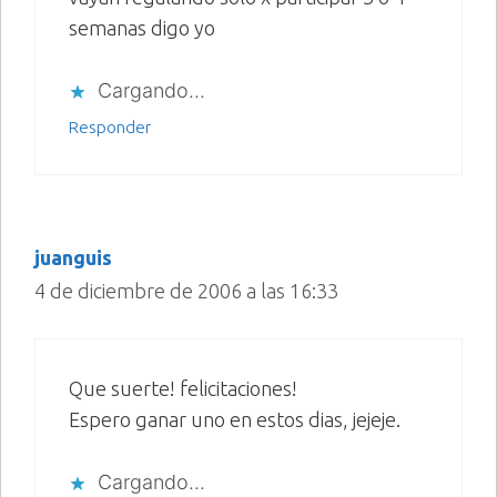
semanas digo yo
Cargando...
Responder
juanguis
4 de diciembre de 2006 a las 16:33
Que suerte! felicitaciones!
Espero ganar uno en estos dias, jejeje.
Cargando...