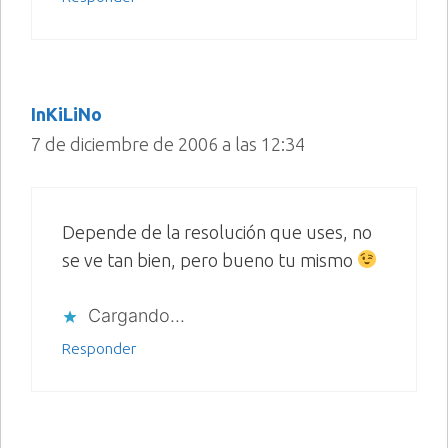
InKiLiNo
7 de diciembre de 2006 a las 12:34
Depende de la resolución que uses, no
se ve tan bien, pero bueno tu mismo
Cargando...
Responder