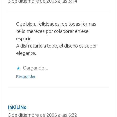
5 de diciembre de 2006 a las 3:14
Que bien, felicidades, de todas formas
te lo mereces por colaborar en ese
espacio.
A disfrutarlo a tope, el diseño es super
elegante.
Cargando...
Responder
InKiLiNo
5 de diciembre de 2006 a las 6:32