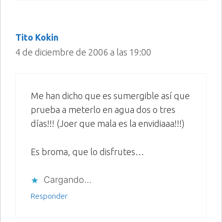
Tito Kokin
4 de diciembre de 2006 a las 19:00
Me han dicho que es sumergible así que
prueba a meterlo en agua dos o tres
días!!! (Joer que mala es la envidiaaa!!!)
Es broma, que lo disfrutes…
Cargando...
Responder