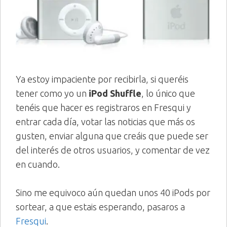
Ya estoy impaciente por recibirla, si queréis
tener como yo un
iPod Shuffle
, lo único que
tenéis que hacer es registraros en Fresqui y
entrar cada día, votar las noticias que más os
gusten, enviar alguna que creáis que puede ser
del interés de otros usuarios, y comentar de vez
en cuando.
Sino me equivoco aún quedan unos 40 iPods por
sortear, a que estais esperando, pasaros a
Fresqui
.