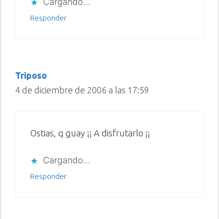
Cargando...
Responder
Triposo
4 de diciembre de 2006 a las 17:59
Ostias, q guay ¡¡ A disfrutarlo ¡¡
Cargando...
Responder