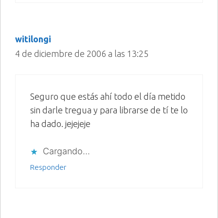
witilongi
4 de diciembre de 2006 a las 13:25
Seguro que estás ahí todo el día metido
sin darle tregua y para librarse de tí te lo
ha dado. jejejeje
Cargando...
Responder