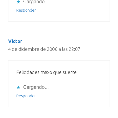
Cargando...
Responder
Victor
4 de diciembre de 2006 a las 22:07
Felicidades maxo que suerte
Cargando...
Responder