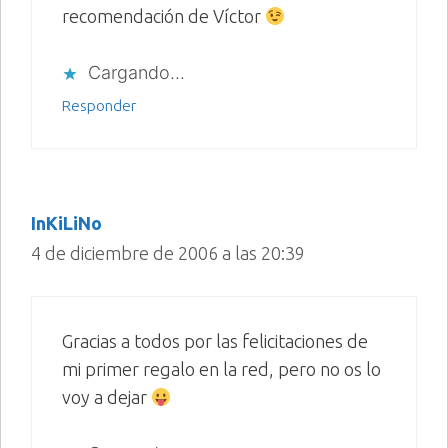
recomendación de Víctor
Cargando...
Responder
InKiLiNo
4 de diciembre de 2006 a las 20:39
Gracias a todos por las felicitaciones de
mi primer regalo en la red, pero no os lo
voy a dejar