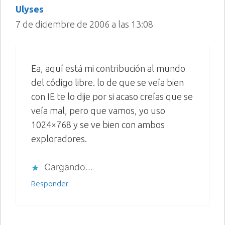
Ulyses
7 de diciembre de 2006 a las 13:08
Ea, aquí está mi contribución al mundo
del código libre. lo de que se veía bien
con IE te lo dije por si acaso creías que se
veía mal, pero que vamos, yo uso
1024×768 y se ve bien con ambos
exploradores.
Cargando...
Responder