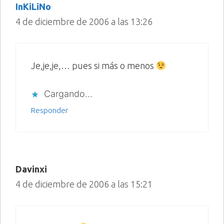
InKiLiNo
4 de diciembre de 2006 a las 13:26
Je,je,je,… pues si más o menos
Cargando...
Responder
Davinxi
4 de diciembre de 2006 a las 15:21