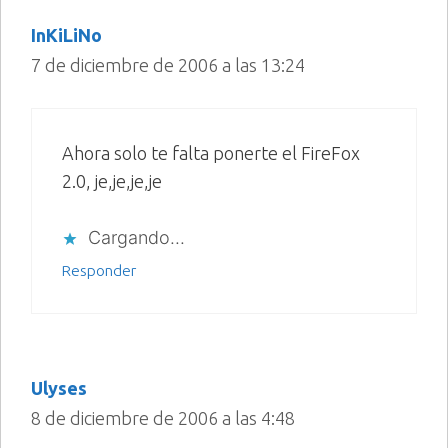
InKiLiNo
7 de diciembre de 2006 a las 13:24
Ahora solo te falta ponerte el FireFox
2.0, je,je,je,je
Cargando...
Responder
Ulyses
8 de diciembre de 2006 a las 4:48