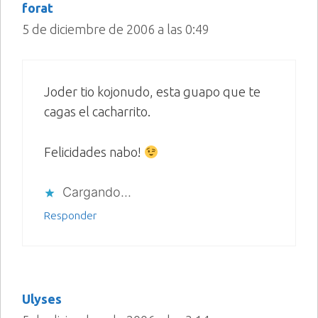
forat
5 de diciembre de 2006 a las 0:49
Joder tio kojonudo, esta guapo que te
cagas el cacharrito.
Felicidades nabo!
Cargando...
Responder
Ulyses