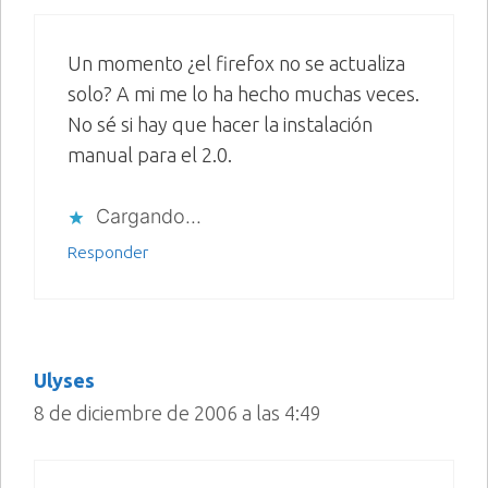
Un momento ¿el firefox no se actualiza
solo? A mi me lo ha hecho muchas veces.
No sé si hay que hacer la instalación
manual para el 2.0.
Cargando...
Responder
Ulyses
8 de diciembre de 2006 a las 4:49