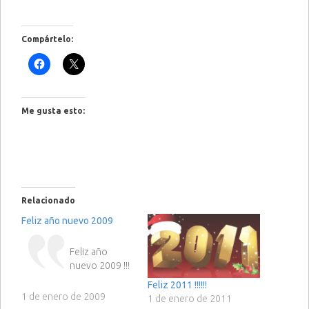
Compártelo:
Me gusta esto:
Relacionado
Feliz año nuevo 2009
Feliz año
nuevo 2009 !!!
Feliz 2011 !!!!!!
1 de enero de 2009
1 de enero de 2011