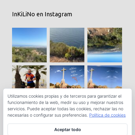
InKiLiNo en Instagram
Utilizamos cookies propias y de terceros para garantizar el
funcionamiento de la web, medir su uso y mejorar nuestros
servicios. Puede aceptar todas las cookies, rechazar las no
necesarias o configurar sus preferencias.
Política de cookies
Aceptar todo