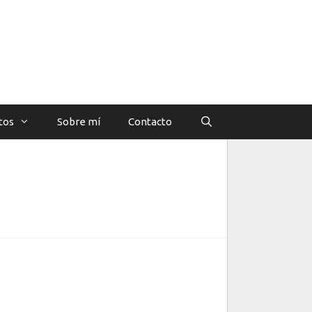
tos
Sobre mí
Contacto