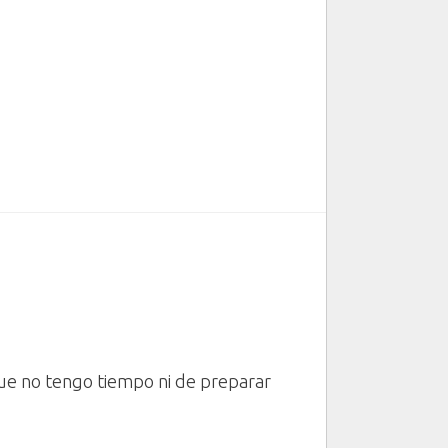
e no tengo tiempo ni de preparar