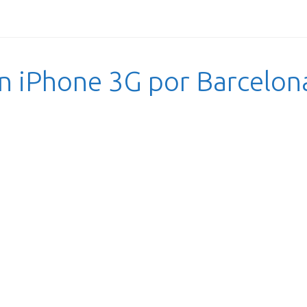
n iPhone 3G por Barcelon