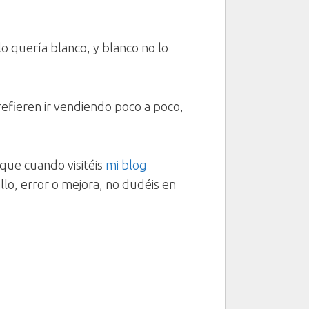
 quería blanco, y blanco no lo
refieren ir vendiendo poco a poco,
que cuando visitéis
mi blog
llo, error o mejora, no dudéis en