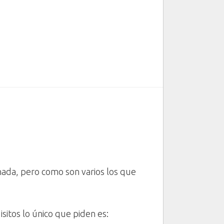
ada, pero como son varios los que
sitos lo único que piden es: