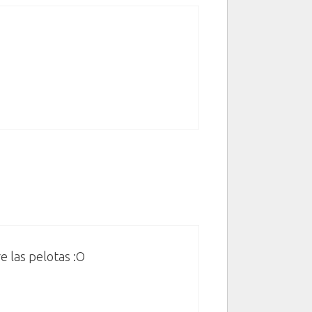
e las pelotas :O