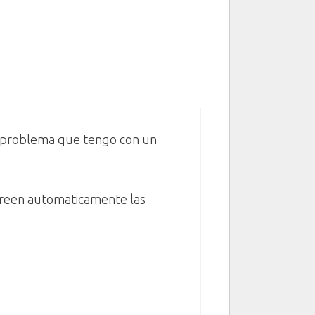
n problema que tengo con un
 creen automaticamente las