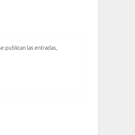
e publican las entradas,