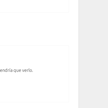
endría que verlo.