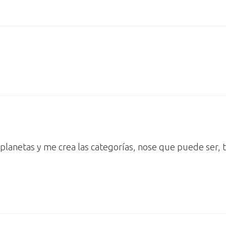
planetas y me crea las categorías, nose que puede ser, t