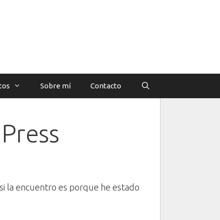
tos
Sobre mí
Contacto
Press
 si la encuentro es porque he estado