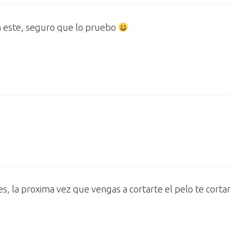
n este, seguro que lo pruebo
, la proxima vez que vengas a cortarte el pelo te cortar