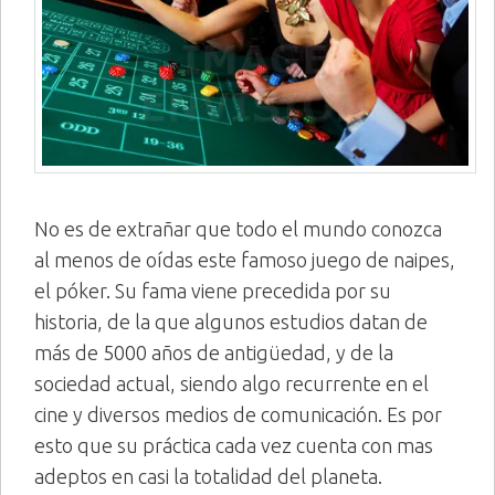
No es de extrañar que todo el mundo conozca
al menos de oídas este famoso juego de naipes,
el póker. Su fama viene precedida por su
historia, de la que algunos estudios datan de
más de 5000 años de antigüedad, y de la
sociedad actual, siendo algo recurrente en el
cine y diversos medios de comunicación. Es por
esto que su práctica cada vez cuenta con mas
adeptos en casi la totalidad del planeta.