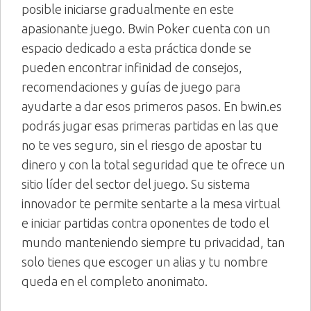
posible iniciarse gradualmente en este
apasionante juego. Bwin Poker cuenta con un
espacio dedicado a esta práctica donde se
pueden encontrar infinidad de consejos,
recomendaciones y guías de juego para
ayudarte a dar esos primeros pasos. En bwin.es
podrás jugar esas primeras partidas en las que
no te ves seguro, sin el riesgo de apostar tu
dinero y con la total seguridad que te ofrece un
sitio líder del sector del juego. Su sistema
innovador te permite sentarte a la mesa virtual
e iniciar partidas contra oponentes de todo el
mundo manteniendo siempre tu privacidad, tan
solo tienes que escoger un alias y tu nombre
queda en el completo anonimato.