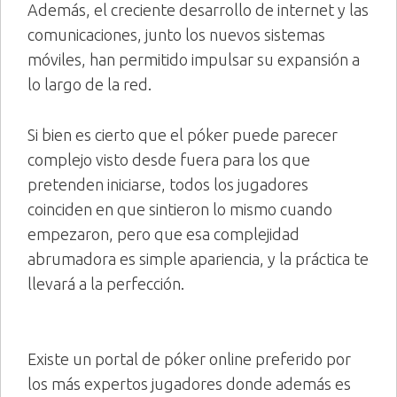
Además, el creciente desarrollo de internet y las
comunicaciones, junto los nuevos sistemas
móviles, han permitido impulsar su expansión a
lo largo de la red.
Si bien es cierto que el póker puede parecer
complejo visto desde fuera para los que
pretenden iniciarse, todos los jugadores
coinciden en que sintieron lo mismo cuando
empezaron, pero que esa complejidad
abrumadora es simple apariencia, y la práctica te
llevará a la perfección.
Existe un portal de póker online preferido por
los más expertos jugadores donde además es