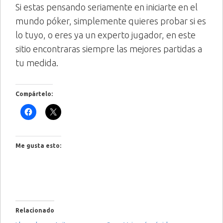
Si estas pensando seriamente en iniciarte en el
mundo póker, simplemente quieres probar si es
lo tuyo, o eres ya un experto jugador, en este
sitio encontraras siempre las mejores partidas a
tu medida.
Compártelo:
Me gusta esto:
Relacionado