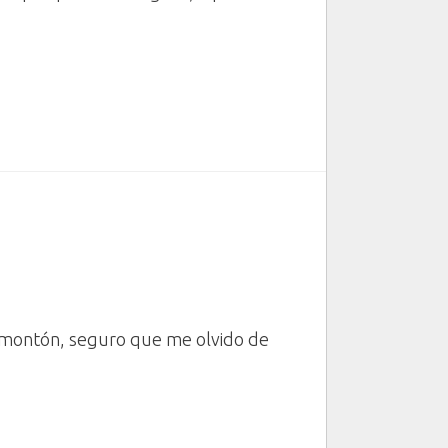
montón, seguro que me olvido de