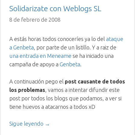
Solidarizate con Weblogs SL
8 de febrero de 2008
A estás horas todos conoceríes ya lo del
ataque
a Genbeta
, por parte de un listillo. Y a raiz de
una entrada en Meneame
se ha iniciado una
campaña de apoyo a
Genbeta
.
A continuación pego el
post causante de todos
los problemas
, vamos a intentar difundir este
post por todos los blogs que podamos, a ver si
tiene huevos a atacarnos a todos xD
Sigue leyendo →