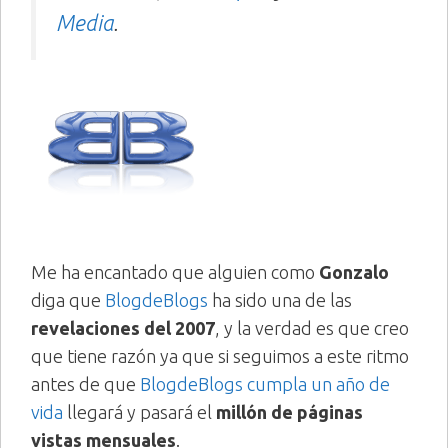
Media
.
Me ha encantado que alguien como
Gonzalo
diga que
BlogdeBlogs
ha sido una de las
revelaciones del 2007
, y la verdad es que creo
que tiene razón ya que si seguimos a este ritmo
antes de que
BlogdeBlogs cumpla un año de
vida
llegará y pasará el
millón de páginas
vistas mensuales
.