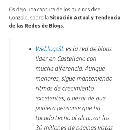
Os dejo una captura de los que nos dice
Gonzalo, sobre la
Situación Actual y Tendencia
de las Redes de Blogs
.
WeblogsSL
es la red de blogs
lider en Castellano con
mucha diferencia. Aunque
menores, sigue manteniendo
ritmos de crecimiento
excelentes, a pesar de que
pudiera pensarse que ha
tocado techo al alcanzar los
30 millones de páginas vistas