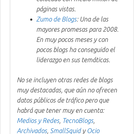
páginas vistas.
Zumo de Blogs
: Una de las
mayores promesas para 2008.
En muy pocos meses y con
pocos blogs ha conseguido el
liderazgo en sus temáticas.
No se incluyen otras redes de blogs
muy destacadas, que aún no ofrecen
datos públicos de tráfico pero que
habrá que tener muy en cuenta:
Medios y Redes
,
TecnoBlogs
,
Archivados
,
SmallSquid
y
Ocio