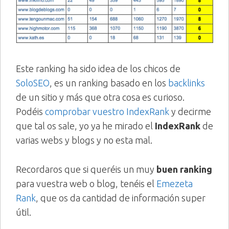
Este ranking ha sido idea de los chicos de
SoloSEO
, es un ranking basado en los
backlinks
de un sitio y más que otra cosa es curioso.
Podéis
comprobar vuestro IndexRank
y decirme
que tal os sale, yo ya he mirado el
IndexRank
de
varias webs y blogs y no esta mal.
Recordaros que si queréis un muy
buen ranking
para vuestra web o blog, tenéis el
Emezeta
Rank
, que os da cantidad de información super
útil.