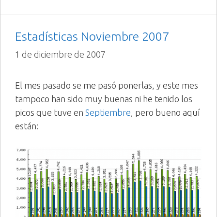
Estadísticas Noviembre 2007
1 de diciembre de 2007
El mes pasado se me pasó ponerlas, y este mes
tampoco han sido muy buenas ni he tenido los
picos que tuve en
Septiembre
, pero bueno aquí
están: