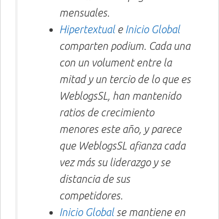
mensuales.
Hipertextual
e
Inicio Global
comparten podium. Cada una
con un volument entre la
mitad y un tercio de lo que es
WeblogsSL, han mantenido
ratios de crecimiento
menores este año, y parece
que WeblogsSL afianza cada
vez más su liderazgo y se
distancia de sus
competidores.
Inicio Global
se mantiene en