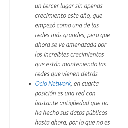
un tercer lugar sin apenas
crecimiento este año, que
empezó como una de las
redes más grandes, pero que
ahora se ve amenazada por
los increibles crecimientos
que están manteniendo las
redes que vienen detrás
Ocio Network
, en cuarta
posición es una red con
bastante antigüedad que no
ha hecho sus datos públicos
hasta ahora, por lo que no es