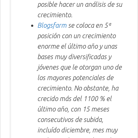
posible hacer un análisis de su
crecimiento.
Blogsfarm
se coloca en 5ª
posición con un crecimiento
enorme el último año y unas
bases muy diversificadas y
jóvenes que le otorgan uno de
los mayores potenciales de
crecimiento. No obstante, ha
crecido más del 1100 % el
último año, con 15 meses
consecutivos de subida,
incluído diciembre, mes muy