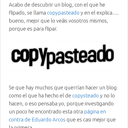
Acabo de descubrir un blog, con el que he
flipado, se llama
copypasteado
y en el explica….
bueno, mejor que lo veáis vosotros mismos,
porque es para flipar.
Se que hay muchos que querrían hacer un blog
como el que ha hecho el de
copysteado
y no lo
hacen, o eso pensaba yo, porque investigando
un poco he encontrado esta otra
página en
contra de Eduardo Arcos
que es casi mejor que
la primera.