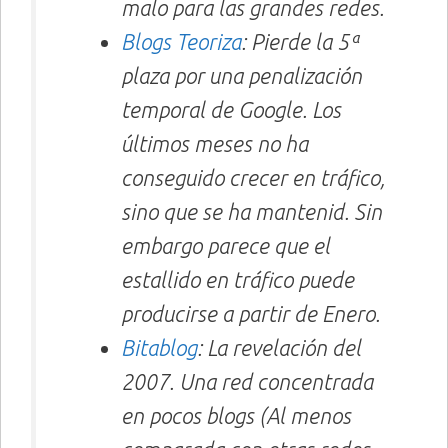
malo para las grandes redes.
Blogs Teoriza
: Pierde la 5ª
plaza por una penalización
temporal de Google. Los
últimos meses no ha
conseguido crecer en tráfico,
sino que se ha mantenid. Sin
embargo parece que el
estallido en tráfico puede
producirse a partir de Enero.
Bitablog
: La revelación del
2007. Una red concentrada
en pocos blogs (Al menos