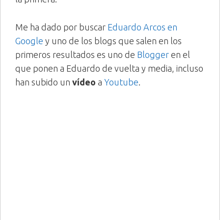
Me ha dado por buscar
Eduardo Arcos en
Google
y uno de los blogs que salen en los
primeros resultados es uno de
Blogger
en el
que ponen a Eduardo de vuelta y media, incluso
han subido un
vídeo
a
Youtube
.