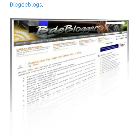
Blogdeblogs
.